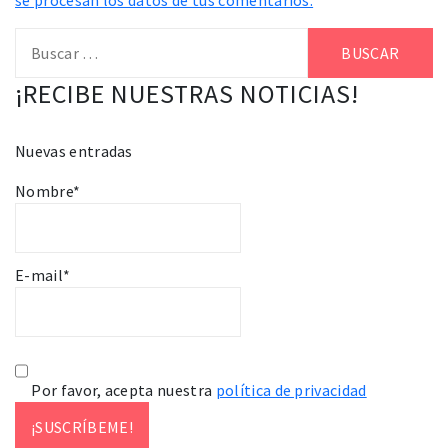
Buscar:
¡RECIBE NUESTRAS NOTICIAS!
Nuevas entradas
Nombre*
E-mail*
Por favor, acepta nuestra
política de privacidad