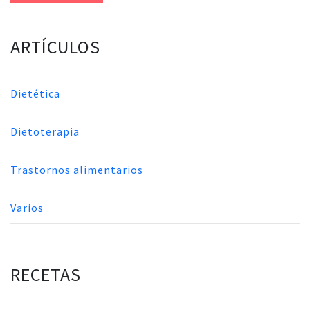
ARTÍCULOS
Dietética
Dietoterapia
Trastornos alimentarios
Varios
RECETAS