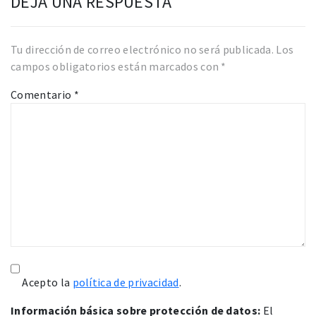
DEJA UNA RESPUESTA
Tu dirección de correo electrónico no será publicada.
Los
campos obligatorios están marcados con
*
Comentario
*
Acepto la
política de privacidad
.
Información básica sobre protección de datos:
El