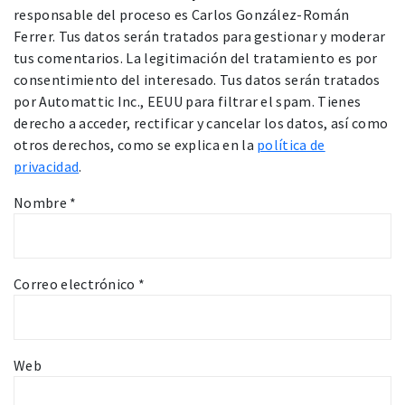
responsable del proceso es Carlos González-Román
Ferrer. Tus datos serán tratados para gestionar y moderar
tus comentarios. La legitimación del tratamiento es por
consentimiento del interesado. Tus datos serán tratados
por Automattic Inc., EEUU para filtrar el spam. Tienes
derecho a acceder, rectificar y cancelar los datos, así como
otros derechos, como se explica en la
política de
privacidad
.
Nombre
*
Correo electrónico
*
Web