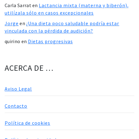
Carla Sarrat
en
Lactancia mixta (materna y biberón),
utilízala sólo en casos excepcionales
Jorge
en
¿Una dieta poco saludable podría estar
vinculada con la pérdida de audición?
quirino
en
Dietas progresivas
ACERCA DE …
Aviso Legal
Contacto
Política de cookies