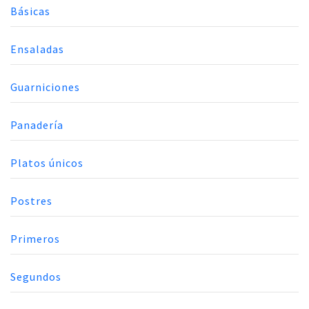
Básicas
Ensaladas
Guarniciones
Panadería
Platos únicos
Postres
Primeros
Segundos