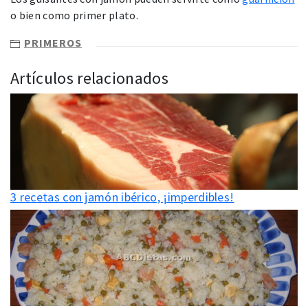
o bien como primer plato.
PRIMEROS
Artículos relacionados
3 recetas con jamón ibérico, ¡imperdibles!