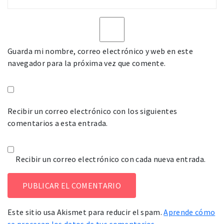
Guarda mi nombre, correo electrónico y web en este
navegador para la próxima vez que comente.
Recibir un correo electrónico con los siguientes
comentarios a esta entrada.
Recibir un correo electrónico con cada nueva entrada.
Este sitio usa Akismet para reducir el spam.
Aprende cómo
se procesan los datos de tus comentarios.