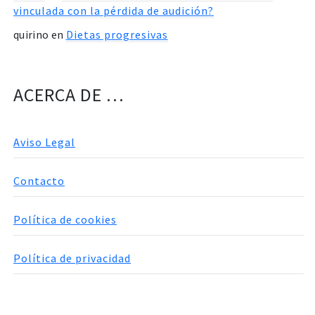
vinculada con la pérdida de audición?
quirino
en
Dietas progresivas
ACERCA DE …
Aviso Legal
Contacto
Política de cookies
Política de privacidad