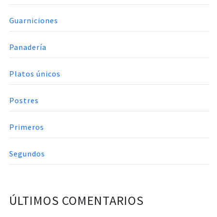
Guarniciones
Panadería
Platos únicos
Postres
Primeros
Segundos
ÚLTIMOS COMENTARIOS