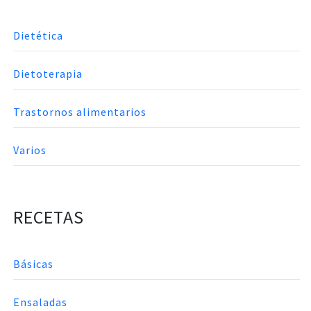
Dietética
Dietoterapia
Trastornos alimentarios
Varios
RECETAS
Básicas
Ensaladas