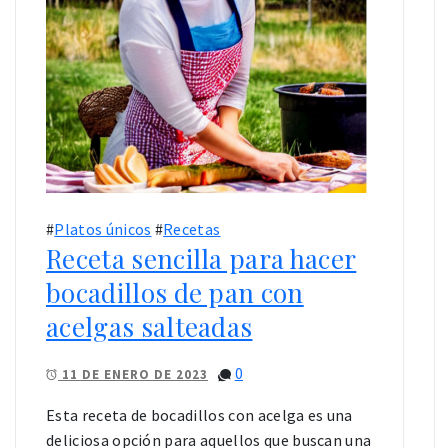
#
Platos únicos
#
Recetas
Receta sencilla para hacer
bocadillos de pan con
acelgas salteadas
0
11 DE ENERO DE 2023
Esta receta de bocadillos con acelga es una
deliciosa opción para aquellos que buscan una