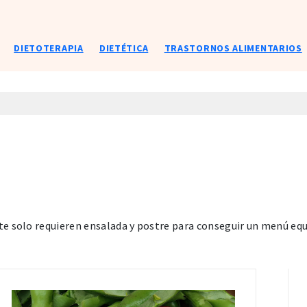
DIETOTERAPIA
DIETÉTICA
TRASTORNOS ALIMENTARIOS
e solo requieren ensalada y postre para conseguir un menú equ