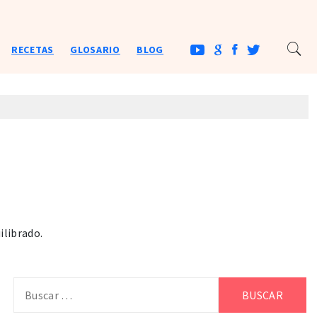
RECETAS
GLOSARIO
BLOG
ilibrado.
Buscar: