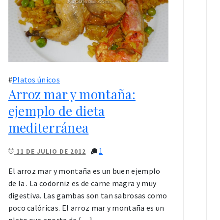
#
Platos únicos
Arroz mar y montaña:
ejemplo de dieta
mediterránea
1
11 DE JULIO DE 2012
El arroz mar y montaña es un buen ejemplo
de la . La codorniz es de carne magra y muy
digestiva. Las gambas son tan sabrosas como
poco calóricas. El arroz mar y montaña es un