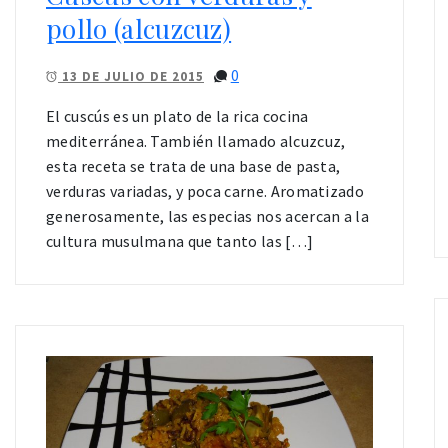
pollo (alcuzcuz)
0
13 DE JULIO DE 2015
El cuscús es un plato de la rica cocina
mediterránea. También llamado alcuzcuz,
esta receta se trata de una base de pasta,
verduras variadas, y poca carne. Aromatizado
generosamente, las especias nos acercan a la
cultura musulmana que tanto las […]