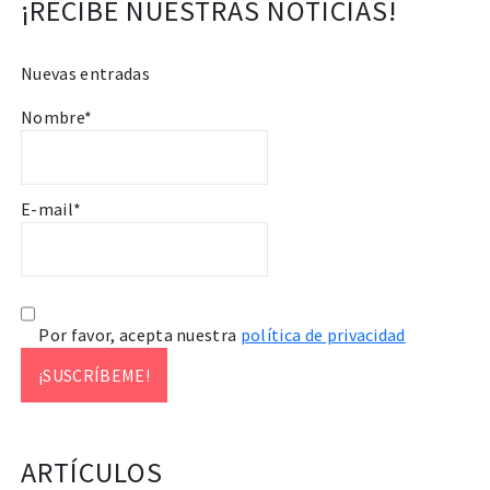
¡RECIBE NUESTRAS NOTICIAS!
Nuevas entradas
Nombre*
E-mail*
Por favor, acepta nuestra
política de privacidad
ARTÍCULOS