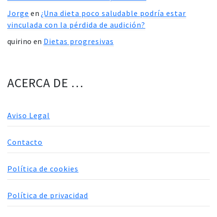
Jorge
en
¿Una dieta poco saludable podría estar
vinculada con la pérdida de audición?
quirino
en
Dietas progresivas
ACERCA DE …
Aviso Legal
Contacto
Política de cookies
Política de privacidad