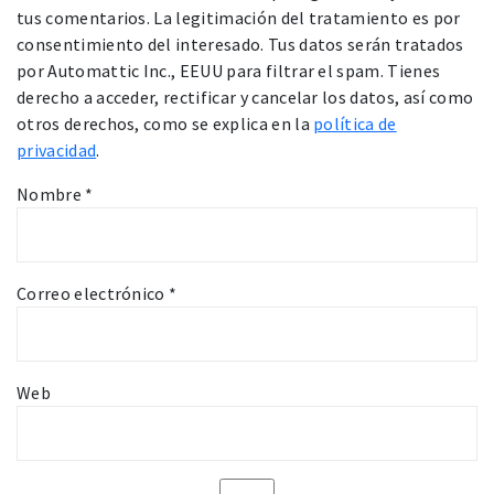
tus comentarios. La legitimación del tratamiento es por
consentimiento del interesado. Tus datos serán tratados
por Automattic Inc., EEUU para filtrar el spam. Tienes
derecho a acceder, rectificar y cancelar los datos, así como
otros derechos, como se explica en la
política de
privacidad
.
Nombre
*
Correo electrónico
*
Web