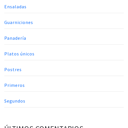
Ensaladas
Guarniciones
Panadería
Platos únicos
Postres
Primeros
Segundos