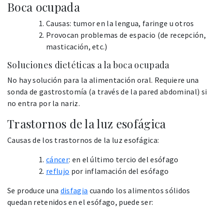
Boca ocupada
Causas: tumor en la lengua, faringe u otros
Provocan problemas de espacio (de recepción,
masticación, etc.)
Soluciones dietéticas a la boca ocupada
No hay solución para la alimentación oral. Requiere una
sonda de gastrostomía (a través de la pared abdominal) si
no entra por la nariz.
Trastornos de la luz esofágica
Causas de los trastornos de la luz esofágica:
cáncer
: en el último tercio del esófago
reflujo
por inflamación del esófago
Se produce una
disfagia
cuando los alimentos sólidos
quedan retenidos en el esófago, puede ser: