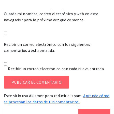
Guarda mi nombre, correo electrónico y web en este
navegador para la próxima vez que comente.
Recibir un correo electrónico con los siguientes
comentarios a esta entrada.
Recibir un correo electrónico con cada nueva entrada.
Este sitio usa Akismet para reducir el spam.
Aprende cómo
se procesan los datos de tus comentarios.
Buscar: