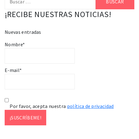
¡RECIBE NUESTRAS NOTICIAS!
Nuevas entradas
Nombre*
E-mail*
Por favor, acepta nuestra
política de privacidad