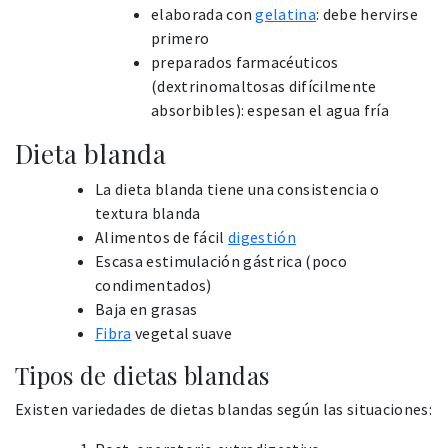
elaborada con
gelatina
: debe hervirse
primero
preparados farmacéuticos
(dextrinomaltosas difícilmente
absorbibles): espesan el agua fría
Dieta blanda
La dieta blanda tiene una consistencia o
textura blanda
Alimentos de fácil
digestión
Escasa estimulación gástrica (poco
condimentados)
Baja en grasas
Fibra
vegetal suave
Tipos de dietas blandas
Existen variedades de dietas blandas según las situaciones: