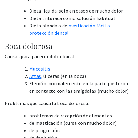
Dieta líquida: solo en casos de mucho dolor
Dieta triturada como solución habitual
Dieta blanda o de
masticación fácil o
protección dental
Boca dolorosa
Causas para pacecer dolor bucal:
Mucositis
Aftas
, úlceras (en la boca)
Flemón: normalemente en la parte posterior
en contacto con las amígdalas (mucho dolor)
Problemas que causa la boca dolorosa:
problemas de recepción de alimentos
de masticación (cursa con mucho dolor)
de progresión
de deglución