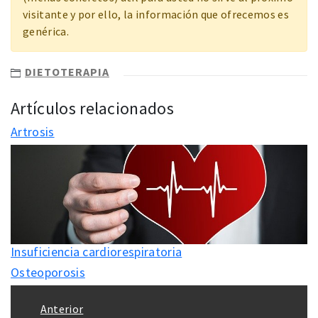
visitante y por ello, la información que ofrecemos es
genérica.
DIETOTERAPIA
Artículos relacionados
Artrosis
Insuficiencia cardiorespiratoria
Osteoporosis
Navegación
Anterior
de