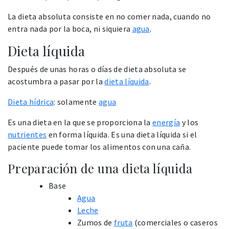
La dieta absoluta consiste en no comer nada, cuando no
entra nada por la boca, ni siquiera
agua
.
Dieta líquida
Después de unas horas o días de dieta absoluta se
acostumbra a pasar por la
dieta líquida
.
Dieta hídrica
: solamente
agua
Es una dieta en la que se proporciona la
energía
y los
nutrientes
en forma líquida. Es una dieta líquida si el
paciente puede tomar los alimentos con una caña.
Preparación de una dieta líquida
Base
Agua
Leche
Zumos de
fruta
(comerciales o caseros