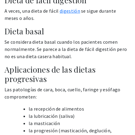
Dieta de fácil digestión
A veces, una dieta de fácil
digestión
se sigue durante
meses o años.
Dieta basal
Se considera dieta basal cuando los pacientes comen
normalmente. Se parece a la dieta de fácil digestión pero
no es una dieta casera habitual.
Aplicaciones de las dietas
progresivas
Las patologías de cara, boca, cuello, faringe y esófago
comprometen:
la recepción de alimentos
la lubricación (saliva)
la masticación
la progresión (masticación, deglución,