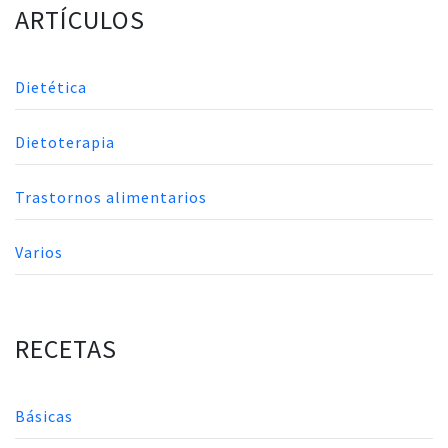
ARTÍCULOS
Dietética
Dietoterapia
Trastornos alimentarios
Varios
RECETAS
Básicas