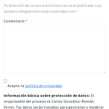
Tu dirección de correo electrónico no será publicada.
Los
campos obligatorios están marcados con
*
Comentario
*
Acepto la
política de privacidad
.
Información básica sobre protección de datos:
El
responsable del proceso es Carlos González-Román
Ferrer. Tus datos serán tratados para gestionar y moderar