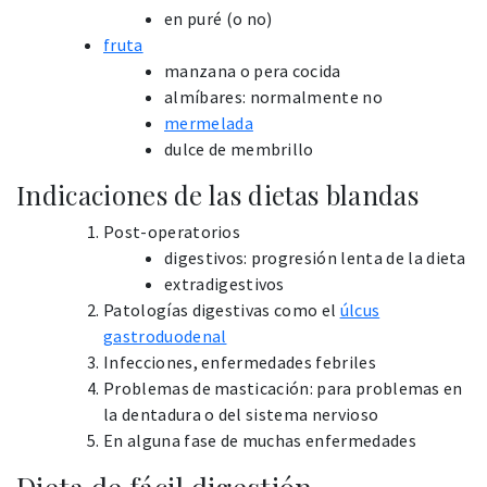
en puré (o no)
fruta
manzana o pera cocida
almíbares: normalmente no
mermelada
dulce de membrillo
Indicaciones de las dietas blandas
Post-operatorios
digestivos: progresión lenta de la dieta
extradigestivos
Patologías digestivas como el
úlcus
gastroduodenal
Infecciones, enfermedades febriles
Problemas de masticación: para problemas en
la dentadura o del sistema nervioso
En alguna fase de muchas enfermedades