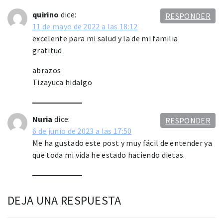
quirino
dice:
RESPONDER
11 de mayo de 2022 a las 18:12
excelente para mi salud y la de mi familia
gratitud
abrazos
Tizayuca hidalgo
Nuria
dice:
RESPONDER
6 de junio de 2023 a las 17:50
Me ha gustado este post y muy fácil de entender ya
que toda mi vida he estado haciendo dietas.
DEJA UNA RESPUESTA