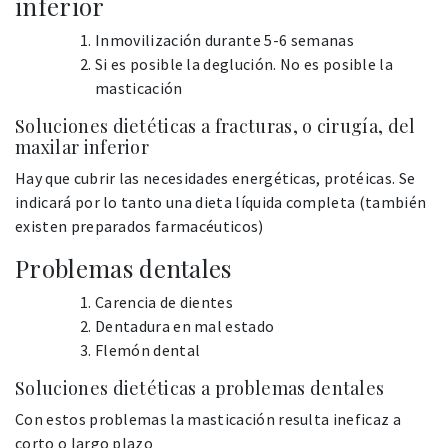
inferior
Inmovilización durante 5-6 semanas
Si es posible la deglución. No es posible la
masticación
Soluciones dietéticas a fracturas, o cirugía, del
maxilar inferior
Hay que cubrir las necesidades energéticas, protéicas. Se
indicará por lo tanto una dieta líquida completa (también
existen preparados farmacéuticos)
Problemas dentales
Carencia de dientes
Dentadura en mal estado
Flemón dental
Soluciones dietéticas a problemas dentales
Con estos problemas la masticación resulta ineficaz a
corto o largo plazo