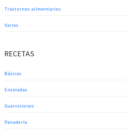
Trastornos alimentarios
Varios
RECETAS
Básicas
Ensaladas
Guarniciones
Panadería