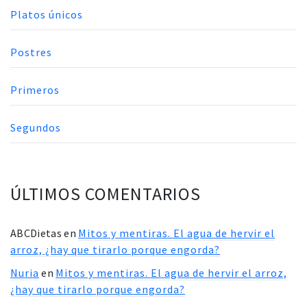
Platos únicos
Postres
Primeros
Segundos
ÚLTIMOS COMENTARIOS
ABCDietas
en
Mitos y mentiras. El agua de hervir el
arroz, ¿hay que tirarlo porque engorda?
Nuria
en
Mitos y mentiras. El agua de hervir el arroz,
¿hay que tirarlo porque engorda?