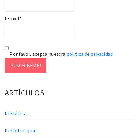
E-mail*
Por favor, acepta nuestra
política de privacidad
ARTÍCULOS
Dietética
Dietoterapia