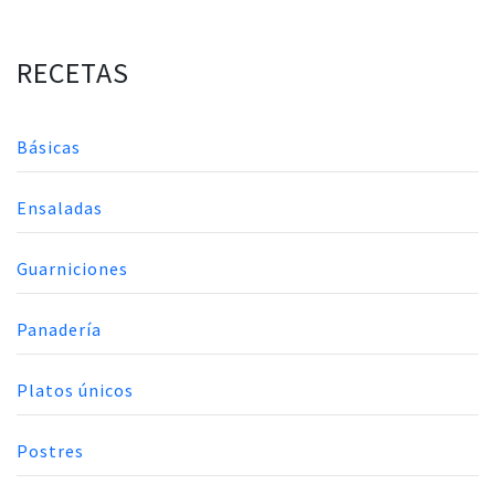
RECETAS
Básicas
Ensaladas
Guarniciones
Panadería
Platos únicos
Postres