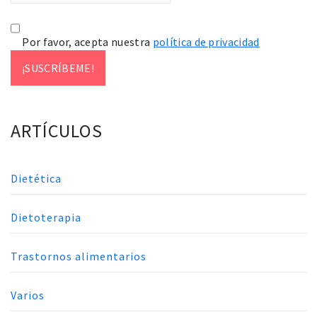
Por favor, acepta nuestra
política de privacidad
ARTÍCULOS
Dietética
Dietoterapia
Trastornos alimentarios
Varios