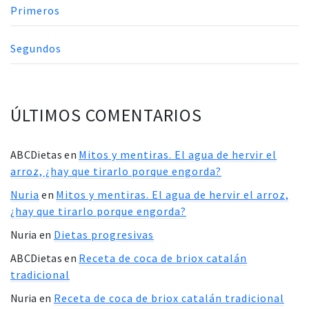
Primeros
Segundos
ÚLTIMOS COMENTARIOS
ABCDietas
en
Mitos y mentiras. El agua de hervir el
arroz, ¿hay que tirarlo porque engorda?
Nuria
en
Mitos y mentiras. El agua de hervir el arroz,
¿hay que tirarlo porque engorda?
Nuria
en
Dietas progresivas
ABCDietas
en
Receta de coca de briox catalán
tradicional
Nuria
en
Receta de coca de briox catalán tradicional