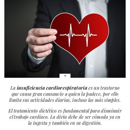
La
insuficiencia cardiorespiratoria
es un trastorno
que causa gran cansancio a quien la padece, por ello
limita sus actividades diarias, incluso las más simples.
El tratamiento dietético es fundamental para disminuir
el trabajo cardíaco. La dieta debe de ser cómoda ya en
la ingesta y también en su digestión.