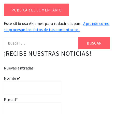
Este sitio usa Akismet para reducir el spam.
Aprende cómo
se procesan los datos de tus comentarios.
Buscar:
¡RECIBE NUESTRAS NOTICIAS!
Nuevas entradas
Nombre*
E-mail*