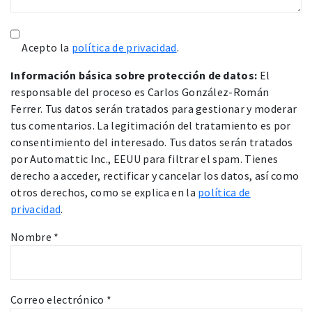
Acepto la
política de privacidad
.
Información básica sobre protección de datos:
El
responsable del proceso es Carlos González-Román
Ferrer. Tus datos serán tratados para gestionar y moderar
tus comentarios. La legitimación del tratamiento es por
consentimiento del interesado. Tus datos serán tratados
por Automattic Inc., EEUU para filtrar el spam. Tienes
derecho a acceder, rectificar y cancelar los datos, así como
otros derechos, como se explica en la
política de
privacidad
.
Nombre
*
Correo electrónico
*