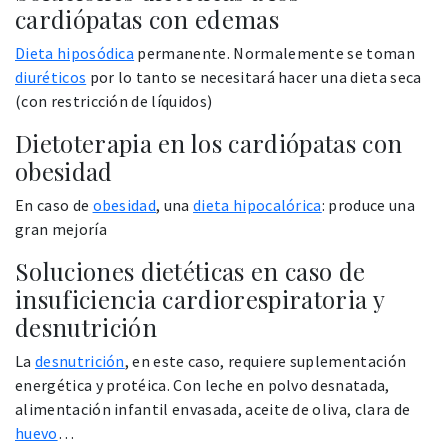
cardiópatas con edemas
Dieta hiposódica
permanente. Normalemente se toman
diuréticos
por lo tanto se necesitará hacer una dieta seca
(con restricción de líquidos)
Dietoterapia en los cardiópatas con
obesidad
En caso de
obesidad
, una
dieta hipocalórica
: produce una
gran mejoría
Soluciones dietéticas en caso de
insuficiencia cardiorespiratoria y
desnutrición
La
desnutrición
, en este caso, requiere suplementación
energética y protéica. Con leche en polvo desnatada,
alimentación infantil envasada, aceite de oliva, clara de
huevo
…