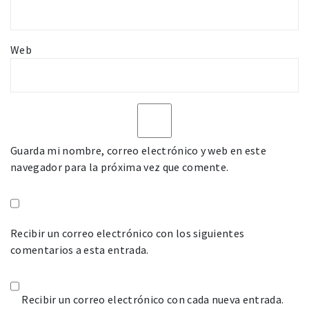
Web
Guarda mi nombre, correo electrónico y web en este
navegador para la próxima vez que comente.
Recibir un correo electrónico con los siguientes
comentarios a esta entrada.
Recibir un correo electrónico con cada nueva entrada.