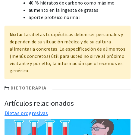
40 % hidratos de carbono como máximo
aumento en la ingesta de grasas
aporte proteico normal
Nota:
Las dietas terapéuticas deben ser personales y
dependen de su situación médica y de su cultura
alimentaria concretas. La especificación de alimentos
(menús concretos) útil para usted no sirve al próximo
visitante y por ello, la información que ofrecemos es
genérica.
DIETOTERAPIA
Artículos relacionados
Dietas progresivas