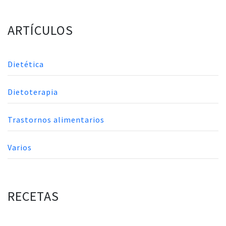
ARTÍCULOS
Dietética
Dietoterapia
Trastornos alimentarios
Varios
RECETAS