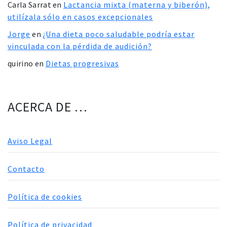
Carla Sarrat
en
Lactancia mixta (materna y biberón),
utilízala sólo en casos excepcionales
Jorge
en
¿Una dieta poco saludable podría estar
vinculada con la pérdida de audición?
quirino
en
Dietas progresivas
ACERCA DE …
Aviso Legal
Contacto
Política de cookies
Política de privacidad