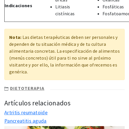
Indicaciones
Litiasis
Fosfáticas
cistínicas
Fosfatoamo
Nota:
Las dietas terapéuticas deben ser personales y
dependen de tu situación médica y de tu cultura
alimentaria concretas. La especificación de alimentos
(menús concretos) útil para ti no sirve al próximo
visitante y por ello, la información que ofrecemos es
genérica.
DIETOTERAPIA
Artículos relacionados
Artritis reumatoide
Pancreatitis aguda