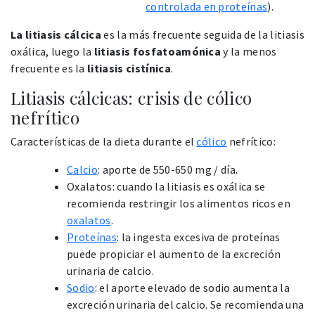
controlada en proteínas
).
La litiasis cálcica
es la más frecuente seguida de la litiasis
oxálica, luego la
litiasis fosfatoamónica
y la menos
frecuente es la
litiasis cistínica
.
Litiasis cálcicas: crisis de cólico
nefrítico
Características de la dieta durante el
cólico
nefrítico:
Calcio
: aporte de 550-650 mg / día.
Oxalatos: cuando la litiasis es oxálica se
recomienda restringir los alimentos ricos en
oxalatos
.
Proteínas
: la ingesta excesiva de proteínas
puede propiciar el aumento de la excreción
urinaria de calcio.
Sodio
: el aporte elevado de sodio aumenta la
excreción urinaria del calcio. Se recomienda una