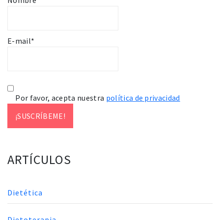
E-mail*
Por favor, acepta nuestra
política de privacidad
ARTÍCULOS
Dietética
Dietoterapia