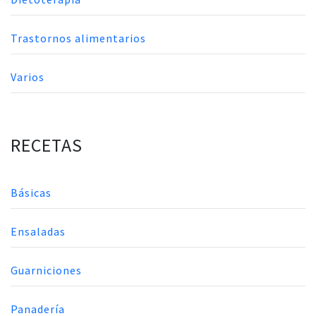
Trastornos alimentarios
Varios
RECETAS
Básicas
Ensaladas
Guarniciones
Panadería