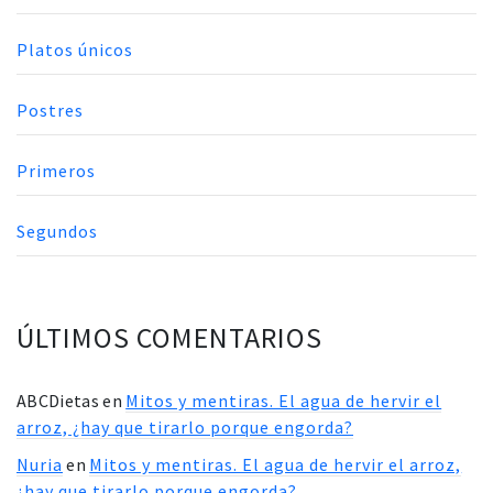
Platos únicos
Postres
Primeros
Segundos
ÚLTIMOS COMENTARIOS
ABCDietas
en
Mitos y mentiras. El agua de hervir el
arroz, ¿hay que tirarlo porque engorda?
Nuria
en
Mitos y mentiras. El agua de hervir el arroz,
¿hay que tirarlo porque engorda?