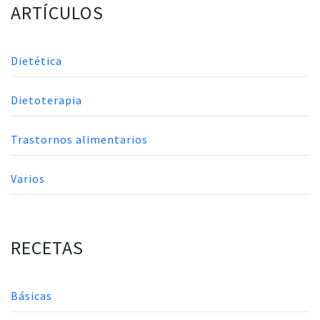
ARTÍCULOS
Dietética
Dietoterapia
Trastornos alimentarios
Varios
RECETAS
Básicas