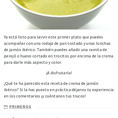
Ya está listo para servir este primer plato que puedes
acompañar con una rodaja de pan tostado y unas lonchas
de jamón ibérico. También puedes añadir una ramita de
perejil o huevo cortado en trocitos por encima de la crema
para darle más aspecto y color.
¡A disfrutarla!
¿Qué te ha parecido esta receta de crema de jamón
ibérico? Si la has puesto en práctica déjanos tu experiencia
en los comentarios ¡y cuéntanos tus trucos!
PRIMEROS