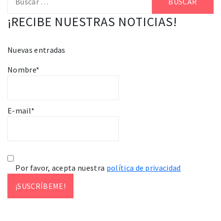
¡RECIBE NUESTRAS NOTICIAS!
Nuevas entradas
Nombre*
E-mail*
Por favor, acepta nuestra
política de privacidad