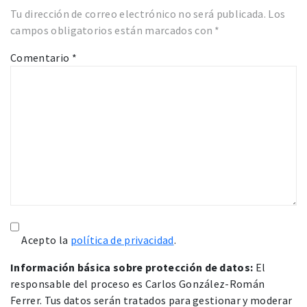
Tu dirección de correo electrónico no será publicada.
Los
campos obligatorios están marcados con
*
Comentario
*
Acepto la
política de privacidad
.
Información básica sobre protección de datos:
El
responsable del proceso es Carlos González-Román
Ferrer. Tus datos serán tratados para gestionar y moderar