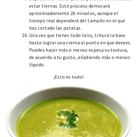
estar tiernas. Este proceso demorará
aproximadamente 20 minutos, aunque el
tiempo real dependerá del tamaño en el que
has cortado las patatas.
Una vez que tienes todo listo, tritura la base
hasta lograr una crema al punto en que desees.
Puedes hacer más o menos espesa su textura,
de acuerdo a tu gusto, añadiendo más o menos
líquido.
¡Esto es todo!