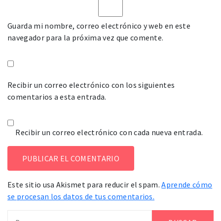
Guarda mi nombre, correo electrónico y web en este
navegador para la próxima vez que comente.
Recibir un correo electrónico con los siguientes
comentarios a esta entrada.
Recibir un correo electrónico con cada nueva entrada.
Este sitio usa Akismet para reducir el spam.
Aprende cómo
se procesan los datos de tus comentarios.
Buscar: