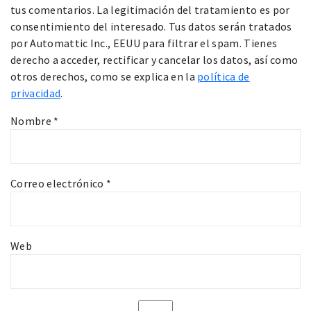
tus comentarios. La legitimación del tratamiento es por
consentimiento del interesado. Tus datos serán tratados
por Automattic Inc., EEUU para filtrar el spam. Tienes
derecho a acceder, rectificar y cancelar los datos, así como
otros derechos, como se explica en la
política de
privacidad
.
Nombre
*
Correo electrónico
*
Web