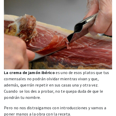
La crema de jamón ibérico
es uno de esos platos que tus
comensales no podrán olvidar mientras vivan y que,
además, querrán repetir en sus casas una y otra vez.
Cuando se los des a probar, no te quepa duda de que le
pondrán tu nombre.
Pero no nos distraigamos con introducciones y vamos a
poner manos a la obra con la receta.