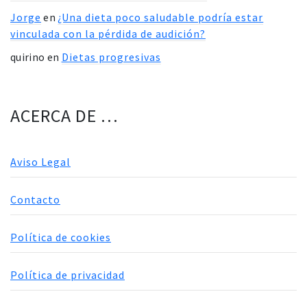
Jorge
en
¿Una dieta poco saludable podría estar
vinculada con la pérdida de audición?
quirino
en
Dietas progresivas
ACERCA DE …
Aviso Legal
Contacto
Política de cookies
Política de privacidad