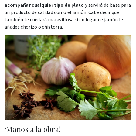
acompañar cualquier tipo de plato
y servirá de base para
un producto de calidad como el jamón. Cabe decir que
también te quedará maravillosa si en lugar de jamón le
añades chorizo o chistorra.
¡Manos a la obra!