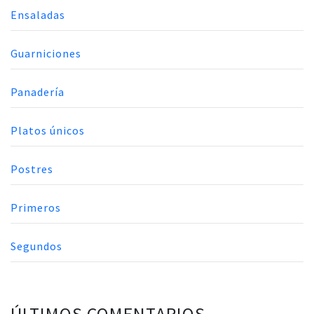
Ensaladas
Guarniciones
Panadería
Platos únicos
Postres
Primeros
Segundos
ÚLTIMOS COMENTARIOS