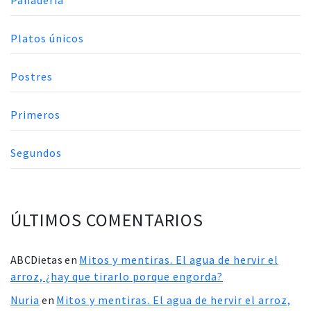
Panadería
Platos únicos
Postres
Primeros
Segundos
ÚLTIMOS COMENTARIOS
ABCDietas
en
Mitos y mentiras. El agua de hervir el
arroz, ¿hay que tirarlo porque engorda?
Nuria
en
Mitos y mentiras. El agua de hervir el arroz,