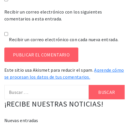
Recibir un correo electrónico con los siguientes
comentarios a esta entrada.
Recibir un correo electrónico con cada nueva entrada.
Este sitio usa Akismet para reducir el spam.
Aprende cómo
se procesan los datos de tus comentarios.
Buscar:
¡RECIBE NUESTRAS NOTICIAS!
Nuevas entradas