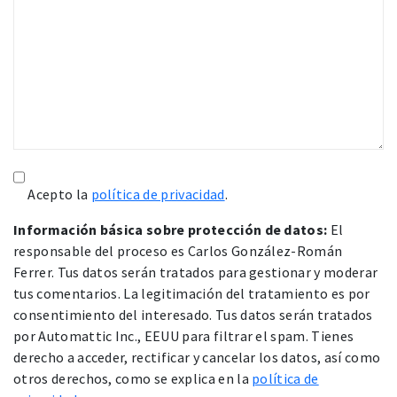
Acepto la
política de privacidad
.
Información básica sobre protección de datos:
El
responsable del proceso es Carlos González-Román
Ferrer. Tus datos serán tratados para gestionar y moderar
tus comentarios. La legitimación del tratamiento es por
consentimiento del interesado. Tus datos serán tratados
por Automattic Inc., EEUU para filtrar el spam. Tienes
derecho a acceder, rectificar y cancelar los datos, así como
otros derechos, como se explica en la
política de