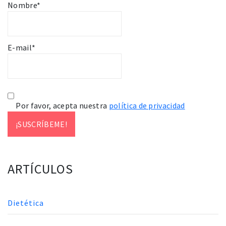
Nombre*
E-mail*
Por favor, acepta nuestra
política de privacidad
ARTÍCULOS
Dietética