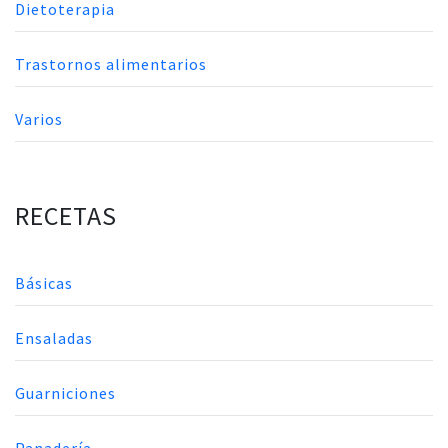
Dietoterapia
Trastornos alimentarios
Varios
RECETAS
Básicas
Ensaladas
Guarniciones