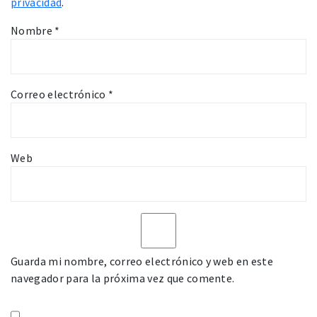
privacidad
.
Nombre
*
Correo electrónico
*
Web
Guarda mi nombre, correo electrónico y web en este
navegador para la próxima vez que comente.