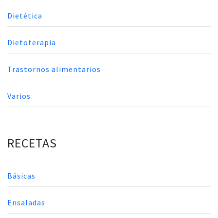
Dietética
Dietoterapia
Trastornos alimentarios
Varios
RECETAS
Básicas
Ensaladas