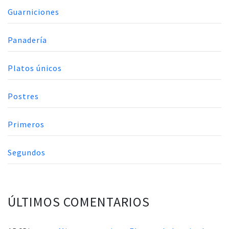
Guarniciones
Panadería
Platos únicos
Postres
Primeros
Segundos
ÚLTIMOS COMENTARIOS