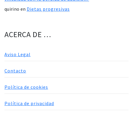
quirino
en
Dietas progresivas
ACERCA DE …
Aviso Legal
Contacto
Política de cookies
Política de privacidad