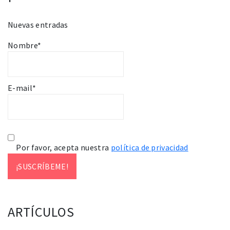
Nuevas entradas
Nombre*
E-mail*
Por favor, acepta nuestra
política de privacidad
ARTÍCULOS