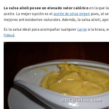
La salsa alioli posee un elevado valor calórico
en la que la
aceite. La mejor opción es el
aceite de oliva virgen
pues, al se
mejores antioxidantes naturales. Además, la salsa alioli, ap
Es la salsa ideal para acompañar cualquier
carne
a la brasa, 
fideuá
.