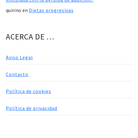
quirino
en
Dietas progresivas
ACERCA DE …
Aviso Legal
Contacto
Política de cookies
Política de privacidad