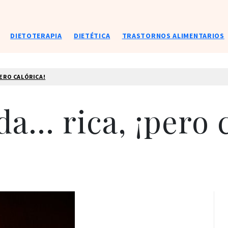
DIETOTERAPIA
DIETÉTICA
TRASTORNOS ALIMENTARIOS
PERO CALÓRICA!
ida… rica, ¡pero 