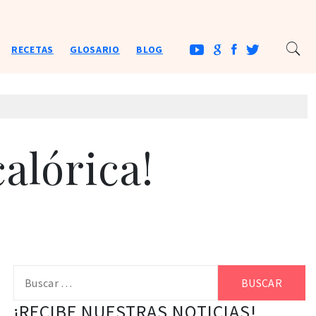
RECETAS
GLOSARIO
BLOG
calórica!
Buscar:
¡RECIBE NUESTRAS NOTICIAS!