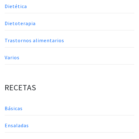
Dietética
Dietoterapia
Trastornos alimentarios
Varios
RECETAS
Básicas
Ensaladas