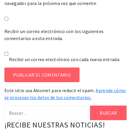
navegador para la próxima vez que comente.
Recibir un correo electrónico con los siguientes
comentarios a esta entrada.
Recibir un correo electrónico con cada nueva entrada.
Este sitio usa Akismet para reducir el spam.
Aprende cómo
se procesan los datos de tus comentarios.
Buscar:
¡RECIBE NUESTRAS NOTICIAS!