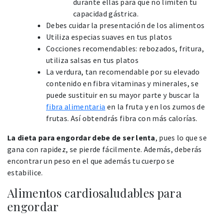
durante ellas para que no limiten tu
capacidad gástrica.
Debes cuidar la presentación de los alimentos
Utiliza especias suaves en tus platos
Cocciones recomendables: rebozados, fritura,
utiliza salsas en tus platos
La verdura, tan recomendable por su elevado
contenido en fibra vitaminas y minerales, se
puede sustituir en su mayor parte y buscar la
fibra alimentaria
en la fruta y en los zumos de
frutas. Así obtendrás fibra con más calorías.
La dieta para engordar debe de ser lenta
, pues lo que se
gana con rapidez, se pierde fácilmente. Además, deberás
encontrar un peso en el que además tu cuerpo se
estabilice.
Alimentos cardiosaludables para
engordar