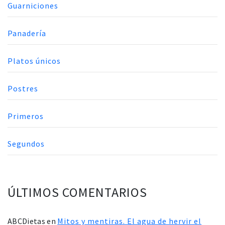
Guarniciones
Panadería
Platos únicos
Postres
Primeros
Segundos
ÚLTIMOS COMENTARIOS
ABCDietas
en
Mitos y mentiras. El agua de hervir el