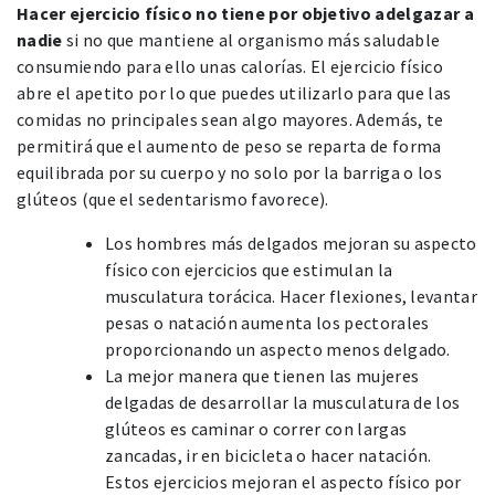
Hacer ejercicio físico no tiene por objetivo adelgazar a
nadie
si no que mantiene al organismo más saludable
consumiendo para ello unas calorías. El ejercicio físico
abre el apetito por lo que puedes utilizarlo para que las
comidas no principales sean algo mayores. Además, te
permitirá que el aumento de peso se reparta de forma
equilibrada por su cuerpo y no solo por la barriga o los
glúteos (que el sedentarismo favorece).
Los hombres más delgados mejoran su aspecto
físico con ejercicios que estimulan la
musculatura torácica. Hacer flexiones, levantar
pesas o natación aumenta los pectorales
proporcionando un aspecto menos delgado.
La mejor manera que tienen las mujeres
delgadas de desarrollar la musculatura de los
glúteos es caminar o correr con largas
zancadas, ir en bicicleta o hacer natación.
Estos ejercicios mejoran el aspecto físico por