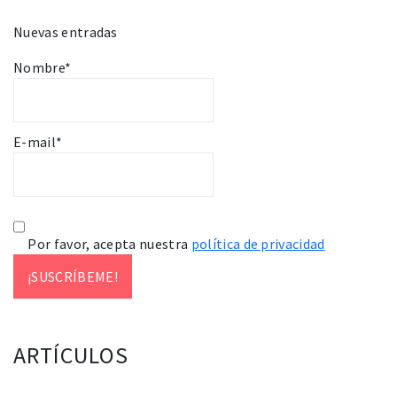
Nuevas entradas
Nombre*
E-mail*
Por favor, acepta nuestra
política de privacidad
ARTÍCULOS