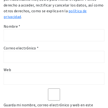
derecho a acceder, rectificar y cancelar los datos, así como
otros derechos, como se explica en la
política de
privacidad
.
Nombre
*
Correo electrónico
*
Web
Guarda mi nombre, correo electrónico y web en este