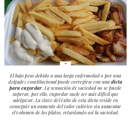
El bajo peso debido a una larga enfermedad o por una
delgadez constitucional puede corregirse con una
dieta
para engordar
. La sensación de saciedad no se puede
superar, por ello, engordar suele ser más difícil que
adelgazar. La clave del éxito de esta dieta reside en
conseguir un aumento del valor calórico sin aumentar
el volumen de los platos, retardando así la saciedad.