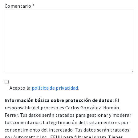
Comentario
*
Acepto la
política de privacidad
.
Información básica sobre protección de datos:
El
responsable del proceso es Carlos González-Román
Ferrer. Tus datos serán tratados para gestionar y moderar
tus comentarios. La legitimación del tratamiento es por
consentimiento del interesado. Tus datos serán tratados
por Automattic Inc., EEUU para filtrar el spam. Tienes