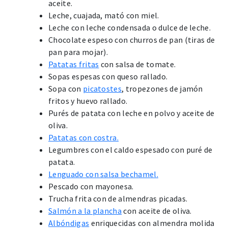
aceite.
Leche, cuajada, mató con miel.
Leche con leche condensada o dulce de leche.
Chocolate espeso con churros de pan (tiras de
pan para mojar).
Patatas fritas
con salsa de tomate.
Sopas espesas con queso rallado.
Sopa con
picatostes
, tropezones de jamón
fritos y huevo rallado.
Purés de patata con leche en polvo y aceite de
oliva.
Patatas con costra.
Legumbres con el caldo espesado con puré de
patata.
Lenguado con salsa bechamel.
Pescado con mayonesa.
Trucha frita con de almendras picadas.
Salmón a la plancha
con aceite de oliva.
Albóndigas
enriquecidas con almendra molida