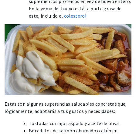
suplementos proteicos en vez de huevo entero.
En la yema del huevo está la parte grasa de
éste, incluido el
colesterol
.
Estas son algunas sugerencias saludables concretas que,
lógicamente, adaptarás a tus gustos y necesidades:
Tostadas con ajo raspado y aceite de oliva.
Bocadillos de salmón ahumado o atún en