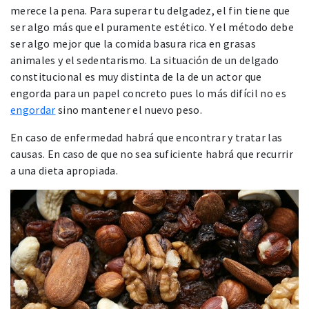
merece la pena. Para superar tu delgadez, el fin tiene que
ser algo más que el puramente estético. Y el método debe
ser algo mejor que la comida basura rica en grasas
animales y el sedentarismo. La situación de un delgado
constitucional es muy distinta de la de un actor que
engorda para un papel concreto pues lo más difícil no es
engordar
sino mantener el nuevo peso.
En caso de enfermedad habrá que encontrar y tratar las
causas. En caso de que no sea suficiente habrá que recurrir
a una dieta apropiada.