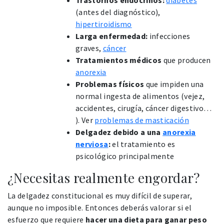
(antes del diagnóstico),
hipertiroidismo
Larga enfermedad:
infecciones
graves,
cáncer
Tratamientos médicos
que producen
anorexia
Problemas físicos
que impiden una
normal ingesta de alimentos (vejez,
accidentes, cirugía, cáncer digestivo…
). Ver
problemas de masticación
Delgadez debido a una
anorexia
nerviosa
:
el tratamiento es
psicológico principalmente
¿Necesitas realmente engordar?
La delgadez constitucional es muy difícil de superar,
aunque no imposible. Entonces deberás valorar si el
esfuerzo que requiere
hacer una dieta para ganar peso