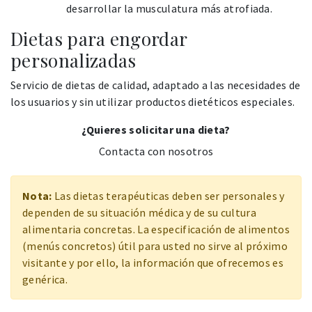
desarrollar la musculatura más atrofiada.
Dietas para engordar
personalizadas
Servicio de dietas de calidad, adaptado a las necesidades de
los usuarios y sin utilizar productos dietéticos especiales.
¿Quieres solicitar una dieta?
Contacta con nosotros
Nota:
Las dietas terapéuticas deben ser personales y
dependen de su situación médica y de su cultura
alimentaria concretas. La especificación de alimentos
(menús concretos) útil para usted no sirve al próximo
visitante y por ello, la información que ofrecemos es
genérica.