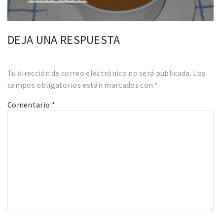
siguiente:
DEJA UNA RESPUESTA
Tu dirección de correo electrónico no será publicada.
Los
campos obligatorios están marcados con
*
Comentario
*