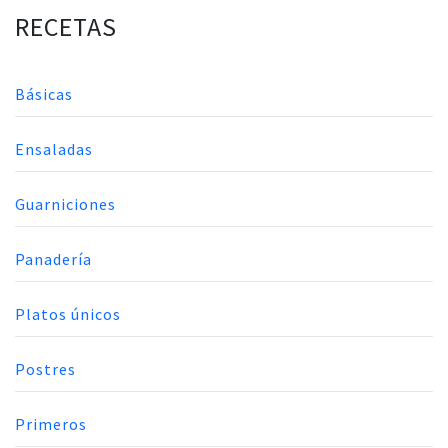
RECETAS
Básicas
Ensaladas
Guarniciones
Panadería
Platos únicos
Postres
Primeros