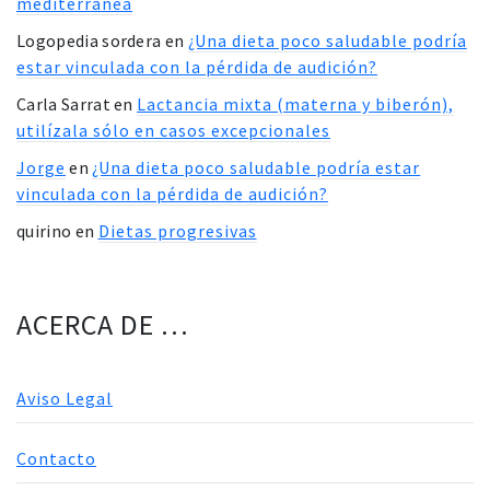
mediterránea
Logopedia sordera
en
¿Una dieta poco saludable podría
estar vinculada con la pérdida de audición?
Carla Sarrat
en
Lactancia mixta (materna y biberón),
utilízala sólo en casos excepcionales
Jorge
en
¿Una dieta poco saludable podría estar
vinculada con la pérdida de audición?
quirino
en
Dietas progresivas
ACERCA DE …
Aviso Legal
Contacto