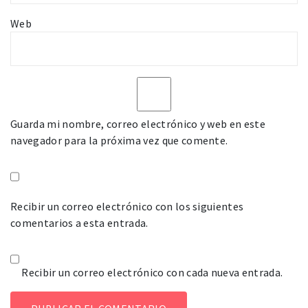
Web
Guarda mi nombre, correo electrónico y web en este
navegador para la próxima vez que comente.
Recibir un correo electrónico con los siguientes
comentarios a esta entrada.
Recibir un correo electrónico con cada nueva entrada.