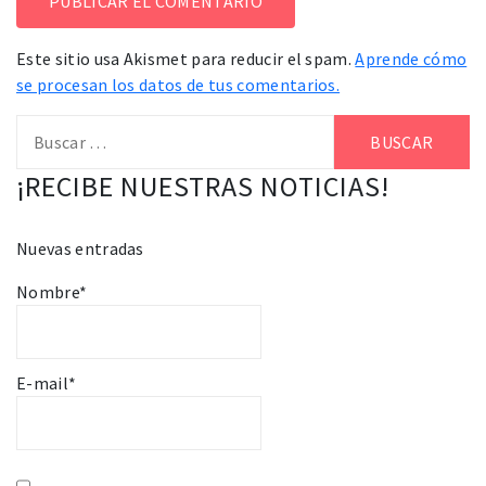
Este sitio usa Akismet para reducir el spam.
Aprende cómo
se procesan los datos de tus comentarios.
Buscar:
¡RECIBE NUESTRAS NOTICIAS!
Nuevas entradas
Nombre*
E-mail*