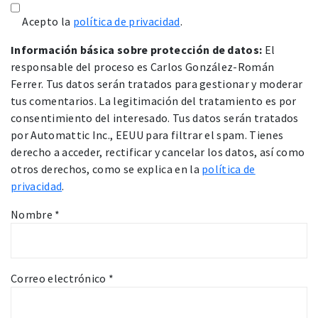
Acepto la
política de privacidad
.
Información básica sobre protección de datos:
El
responsable del proceso es Carlos González-Román
Ferrer. Tus datos serán tratados para gestionar y moderar
tus comentarios. La legitimación del tratamiento es por
consentimiento del interesado. Tus datos serán tratados
por Automattic Inc., EEUU para filtrar el spam. Tienes
derecho a acceder, rectificar y cancelar los datos, así como
otros derechos, como se explica en la
política de
privacidad
.
Nombre
*
Correo electrónico
*