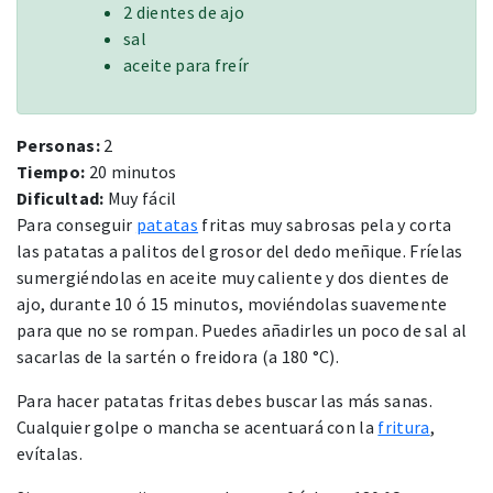
2 dientes de ajo
sal
aceite para freír
Personas:
2
Tiempo:
20 minutos
Dificultad:
Muy fácil
Para conseguir
patatas
fritas muy sabrosas pela y corta
las patatas a palitos del grosor del dedo meñique. Fríelas
sumergiéndolas en aceite muy caliente y dos dientes de
ajo, durante 10 ó 15 minutos, moviéndolas suavemente
para que no se rompan. Puedes añadirles un poco de sal al
sacarlas de la sartén o freidora (a 180 °C).
Para hacer patatas fritas debes buscar las más sanas.
Cualquier golpe o mancha se acentuará con la
fritura
,
evítalas.