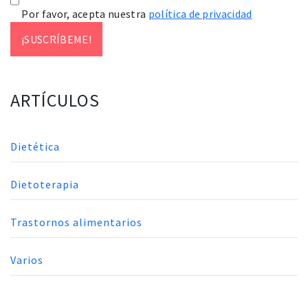
Por favor, acepta nuestra
política de privacidad
ARTÍCULOS
Dietética
Dietoterapia
Trastornos alimentarios
Varios