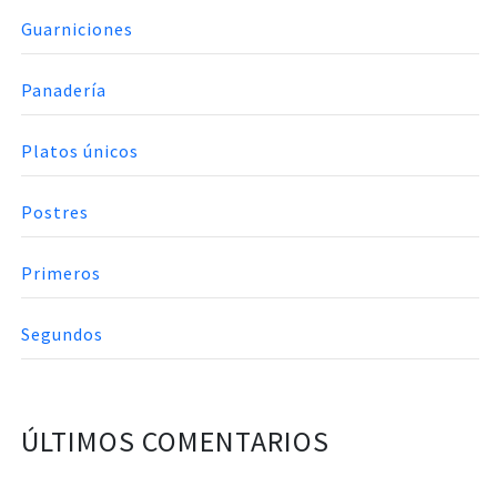
Guarniciones
Panadería
Platos únicos
Postres
Primeros
Segundos
ÚLTIMOS COMENTARIOS