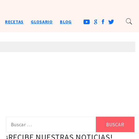
RECETAS
GLOSARIO
BLOG
l
Buscar:
¡RECIBE NUESTRAS NOTICIAS!