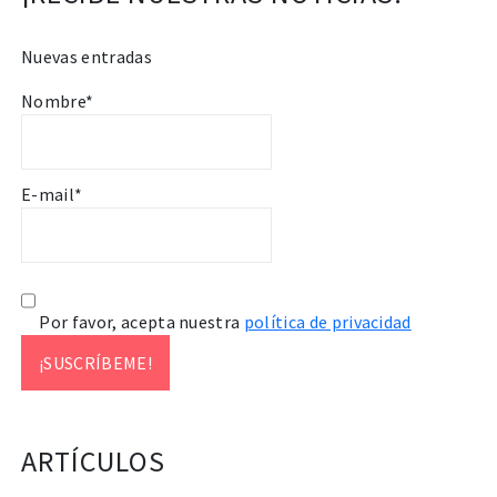
Nuevas entradas
Nombre*
E-mail*
Por favor, acepta nuestra
política de privacidad
ARTÍCULOS