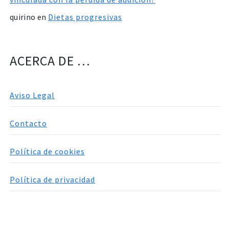
quirino
en
Dietas progresivas
ACERCA DE …
Aviso Legal
Contacto
Política de cookies
Política de privacidad