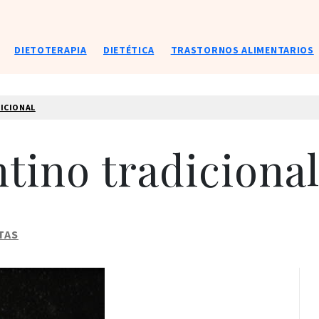
DIETOTERAPIA
DIETÉTICA
TRASTORNOS ALIMENTARIOS
ICIONAL
tino tradiciona
TAS