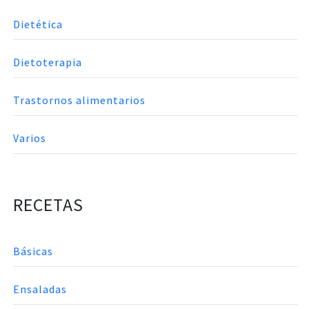
Dietética
Dietoterapia
Trastornos alimentarios
Varios
RECETAS
Básicas
Ensaladas