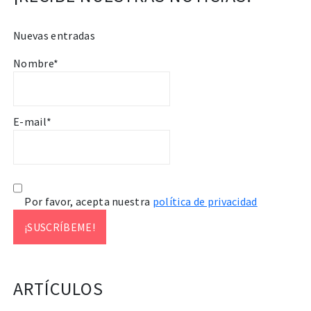
Nuevas entradas
Nombre*
E-mail*
Por favor, acepta nuestra
política de privacidad
ARTÍCULOS