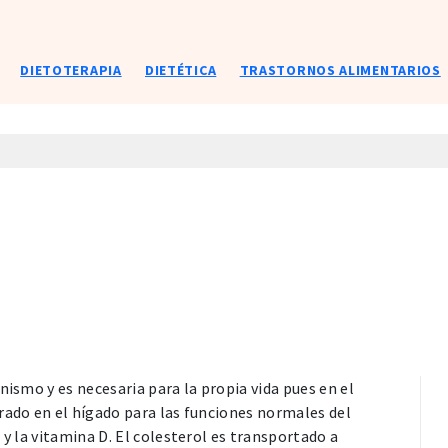
DIETOTERAPIA
DIETÉTICA
TRASTORNOS ALIMENTARIOS
nismo y es necesaria para la propia vida pues en el
rado en el hígado para las funciones normales del
 y la vitamina D. El colesterol es transportado a