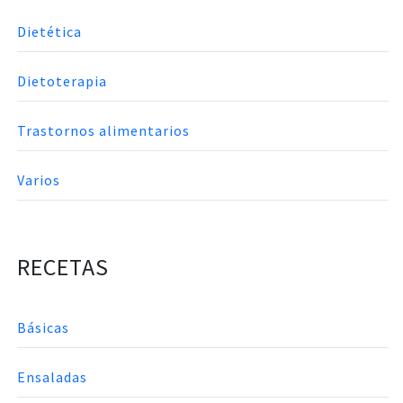
Dietética
Dietoterapia
Trastornos alimentarios
Varios
RECETAS
Básicas
Ensaladas