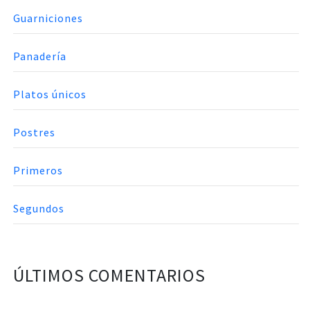
Guarniciones
Panadería
Platos únicos
Postres
Primeros
Segundos
ÚLTIMOS COMENTARIOS