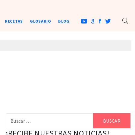
RECETAS
GLOSARIO
BLOG
Buscar:
¡RECIBE NUESTRAS NOTICIAS!