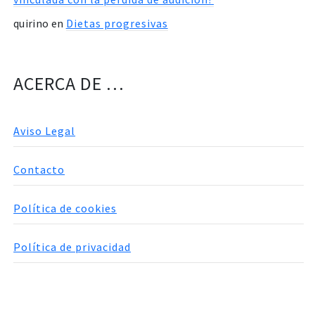
quirino
en
Dietas progresivas
ACERCA DE …
Aviso Legal
Contacto
Política de cookies
Política de privacidad