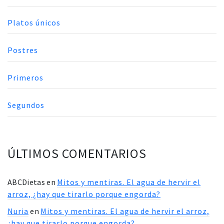
Platos únicos
Postres
Primeros
Segundos
ÚLTIMOS COMENTARIOS
ABCDietas
en
Mitos y mentiras. El agua de hervir el
arroz, ¿hay que tirarlo porque engorda?
Nuria
en
Mitos y mentiras. El agua de hervir el arroz,
¿hay que tirarlo porque engorda?