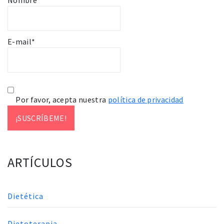
E-mail*
Por favor, acepta nuestra
política de privacidad
ARTÍCULOS
Dietética
Dietoterapia