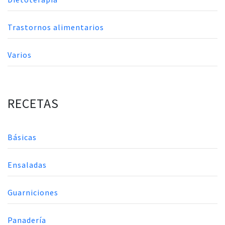
Trastornos alimentarios
Varios
RECETAS
Básicas
Ensaladas
Guarniciones
Panadería