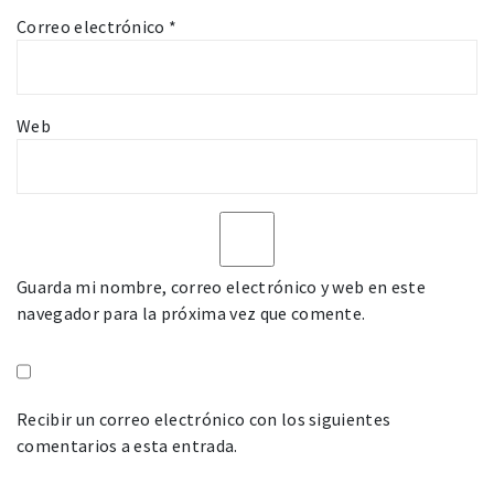
Correo electrónico
*
Web
Guarda mi nombre, correo electrónico y web en este
navegador para la próxima vez que comente.
Recibir un correo electrónico con los siguientes
comentarios a esta entrada.