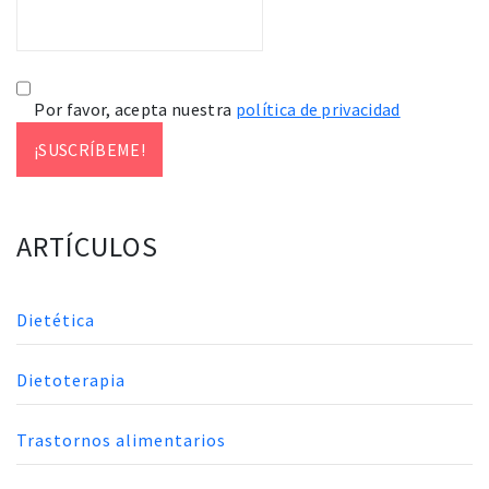
Por favor, acepta nuestra
política de privacidad
ARTÍCULOS
Dietética
Dietoterapia
Trastornos alimentarios