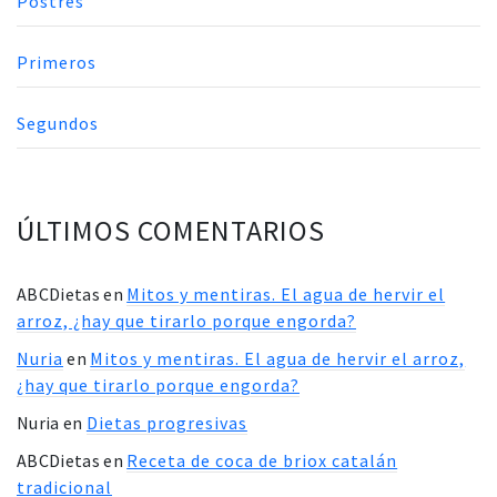
Postres
Primeros
Segundos
ÚLTIMOS COMENTARIOS
ABCDietas
en
Mitos y mentiras. El agua de hervir el
arroz, ¿hay que tirarlo porque engorda?
Nuria
en
Mitos y mentiras. El agua de hervir el arroz,
¿hay que tirarlo porque engorda?
Nuria
en
Dietas progresivas
ABCDietas
en
Receta de coca de briox catalán
tradicional