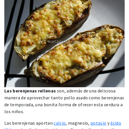
Las berenjenas rellenas
son, además de una deliciosa
manera de aprovechar tanto pollo asado como berenjenas
de temporada, una bonita forma de ofrecer esta verdura a
los niños.
Las berenjenas aportan
calcio
, magnesio,
potasio
y
ácido