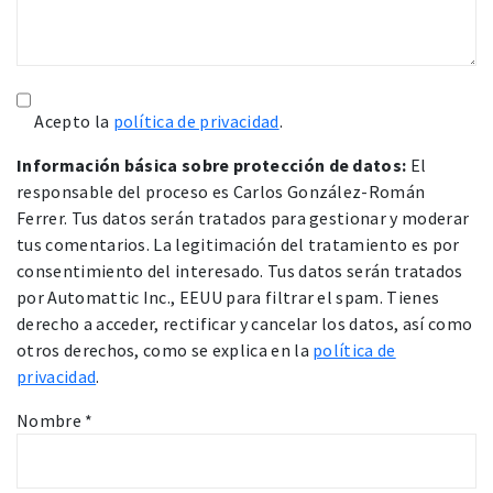
Acepto la
política de privacidad
.
Información básica sobre protección de datos:
El
responsable del proceso es Carlos González-Román
Ferrer. Tus datos serán tratados para gestionar y moderar
tus comentarios. La legitimación del tratamiento es por
consentimiento del interesado. Tus datos serán tratados
por Automattic Inc., EEUU para filtrar el spam. Tienes
derecho a acceder, rectificar y cancelar los datos, así como
otros derechos, como se explica en la
política de
privacidad
.
Nombre
*