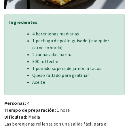
Ingredientes
4 berenjenas medianas
1 pechuga de pollo guisado (cualquier
carne sobrada)
2 cucharadas harina
300 ml leche
1 puñado sopera de jamón a tacos
Queso rallado para gratinar
Aceite
Personas:
4
Tiempo de preparación:
1 hora
Dificultad:
Media
Las berenjenas rellenas son una salida fácil para el