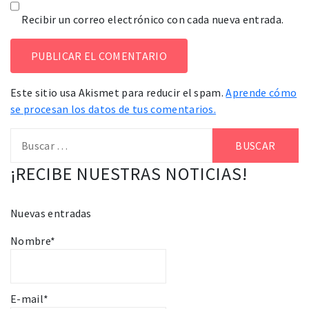
Recibir un correo electrónico con cada nueva entrada.
Este sitio usa Akismet para reducir el spam.
Aprende cómo
se procesan los datos de tus comentarios.
Buscar:
¡RECIBE NUESTRAS NOTICIAS!
Nuevas entradas
Nombre*
E-mail*