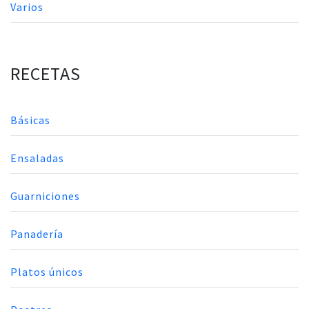
Varios
RECETAS
Básicas
Ensaladas
Guarniciones
Panadería
Platos únicos