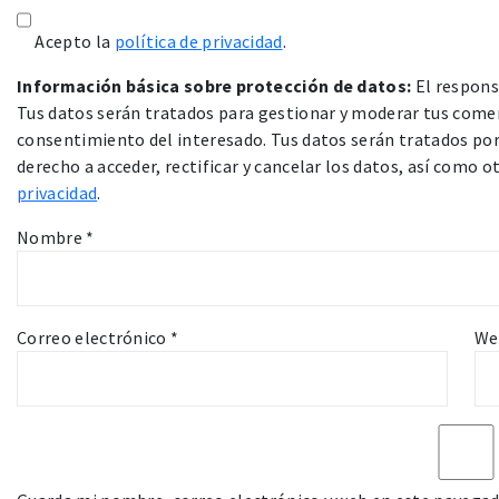
Acepto la
política de privacidad
.
Información básica sobre protección de datos:
El respons
Tus datos serán tratados para gestionar y moderar tus comen
consentimiento del interesado. Tus datos serán tratados por 
derecho a acceder, rectificar y cancelar los datos, así como 
privacidad
.
Nombre
*
Correo electrónico
*
We