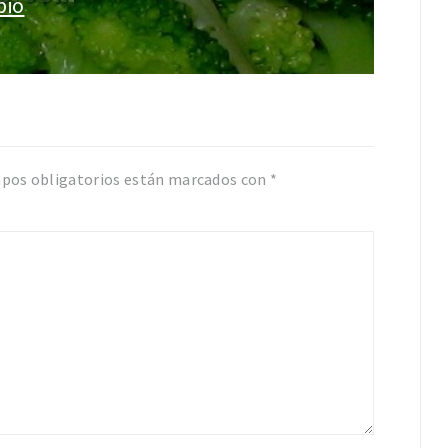
pio
pos obligatorios están marcados con
*