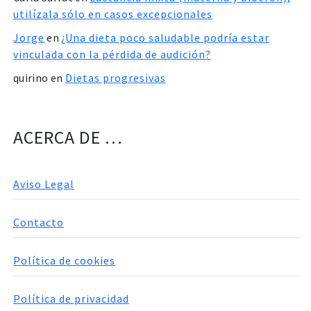
utilízala sólo en casos excepcionales
Jorge
en
¿Una dieta poco saludable podría estar
vinculada con la pérdida de audición?
quirino
en
Dietas progresivas
ACERCA DE …
Aviso Legal
Contacto
Política de cookies
Política de privacidad