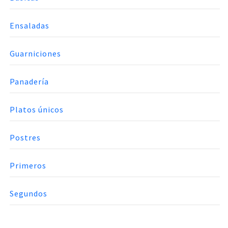
Ensaladas
Guarniciones
Panadería
Platos únicos
Postres
Primeros
Segundos