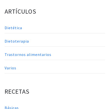
ARTÍCULOS
Dietética
Dietoterapia
Trastornos alimentarios
Varios
RECETAS
Básicas