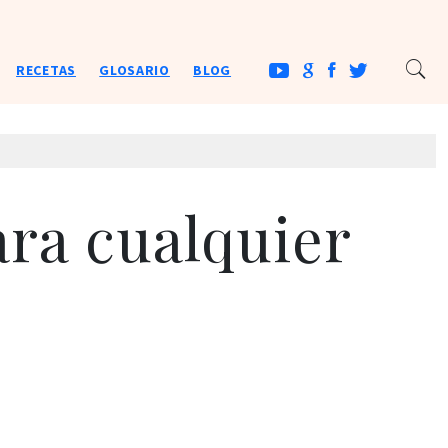
RECETAS
GLOSARIO
BLOG
ra cualquier