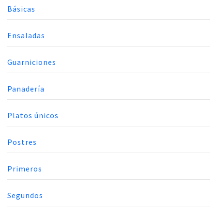
Básicas
Ensaladas
Guarniciones
Panadería
Platos únicos
Postres
Primeros
Segundos