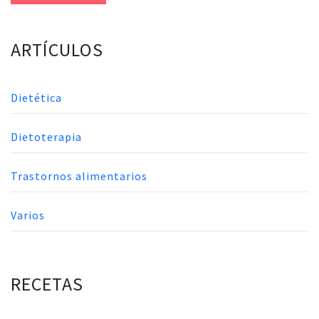
ARTÍCULOS
Dietética
Dietoterapia
Trastornos alimentarios
Varios
RECETAS