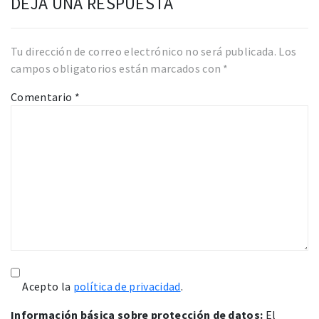
DEJA UNA RESPUESTA
Tu dirección de correo electrónico no será publicada.
Los
campos obligatorios están marcados con
*
Comentario
*
Acepto la
política de privacidad
.
Información básica sobre protección de datos:
El