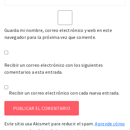
Guarda mi nombre, correo electrónico y web en este
navegador para la próxima vez que comente.
Recibir un correo electrónico con los siguientes
comentarios a esta entrada.
Recibir un correo electrónico con cada nueva entrada.
Este sitio usa Akismet para reducir el spam.
Aprende cómo