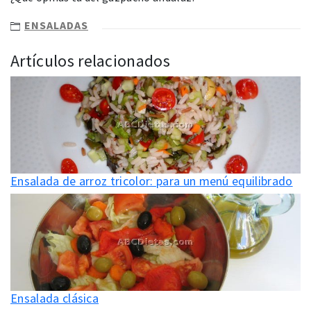
ENSALADAS
Artículos relacionados
Ensalada de arroz tricolor: para un menú equilibrado
Ensalada clásica