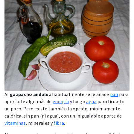
Al
gazpacho andaluz
habitualmente se le añade
pan
para
aportarle algo más de
energía
y luego
agua
para licuarlo
un poco. Pero existe también la opción, mínimamente
calórica, sin pan (ni agua), con un inigualable aporte de
vitaminas
, minerales y
fibra
.