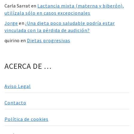
Carla Sarrat
en
Lactancia mixta (materna y biberón),
utilízala sólo en casos excepcionales
Jorge
en
¿Una dieta poco saludable podría estar
vinculada con la pérdida de audición?
quirino
en
Dietas progresivas
ACERCA DE …
Aviso Legal
Contacto
Política de cookies