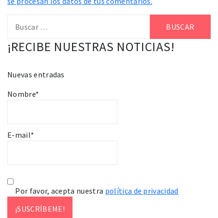
se procesan los datos de tus comentarios.
Buscar:
¡RECIBE NUESTRAS NOTICIAS!
Nuevas entradas
Nombre*
E-mail*
Por favor, acepta nuestra
política de privacidad