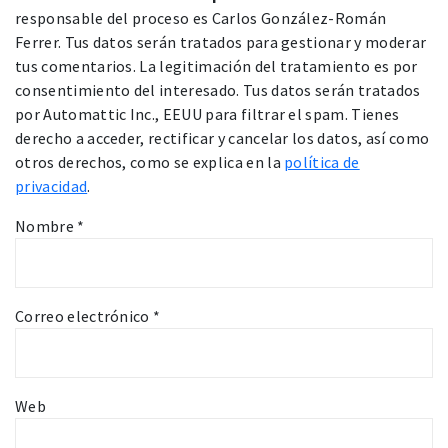
responsable del proceso es Carlos González-Román
Ferrer. Tus datos serán tratados para gestionar y moderar
tus comentarios. La legitimación del tratamiento es por
consentimiento del interesado. Tus datos serán tratados
por Automattic Inc., EEUU para filtrar el spam. Tienes
derecho a acceder, rectificar y cancelar los datos, así como
otros derechos, como se explica en la
política de
privacidad
.
Nombre
*
Correo electrónico
*
Web