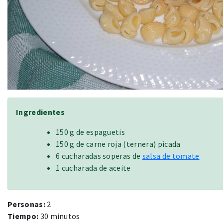
Ingredientes
150 g de espaguetis
150 g de carne roja (ternera) picada
6 cucharadas soperas de
salsa de tomate
1 cucharada de aceite
Personas:
2
Tiempo:
30 minutos