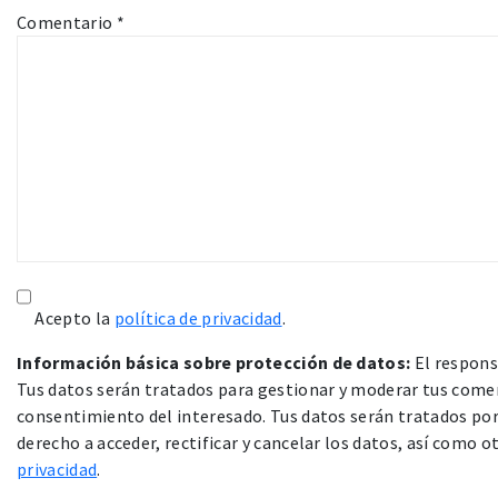
Comentario
*
Acepto la
política de privacidad
.
Información básica sobre protección de datos:
El respons
Tus datos serán tratados para gestionar y moderar tus comen
consentimiento del interesado. Tus datos serán tratados por 
derecho a acceder, rectificar y cancelar los datos, así como 
privacidad
.