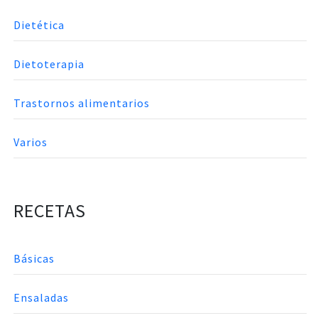
Dietética
Dietoterapia
Trastornos alimentarios
Varios
RECETAS
Básicas
Ensaladas