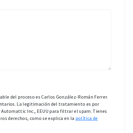
able del proceso es Carlos González-Román Ferrer.
tarios. La legitimación del tratamiento es por
Automattic Inc., EEUU para filtrar el spam. Tienes
otros derechos, como se explica en la
política de