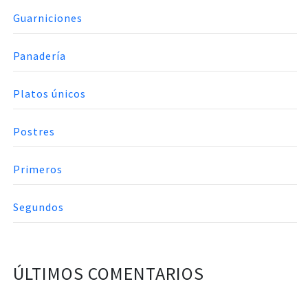
Guarniciones
Panadería
Platos únicos
Postres
Primeros
Segundos
ÚLTIMOS COMENTARIOS