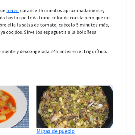
 que
hervir
durante 15 minutos aproximadamente,
cada hasta que toda tome color de cocida pero que no
obre ella la salsa de tomate, cuécelo 5 minutos más,
ya cocidos. Sirve los espaguetis a la boloñesa
mente y descongelada 24h antes en el frigorífico.
Migas de pueblo