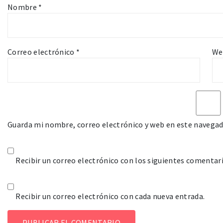
Nombre
*
Correo electrónico
*
We
Guarda mi nombre, correo electrónico y web en este navegad
Recibir un correo electrónico con los siguientes comentari
Recibir un correo electrónico con cada nueva entrada.