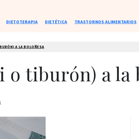
DIETOTERAPIA
DIETÉTICA
TRASTORNOS ALIMENTARIOS
IBURÓN) A LA BOLOÑESA
i o tiburón) a la
S