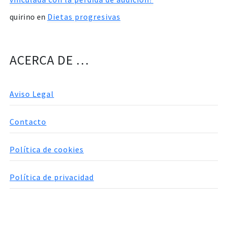
quirino
en
Dietas progresivas
ACERCA DE …
Aviso Legal
Contacto
Política de cookies
Política de privacidad