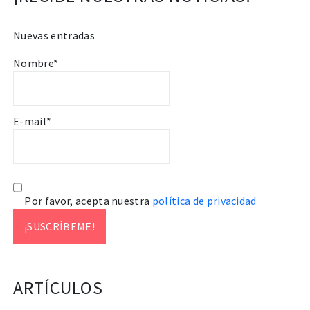
Nuevas entradas
Nombre*
E-mail*
Por favor, acepta nuestra
política de privacidad
ARTÍCULOS