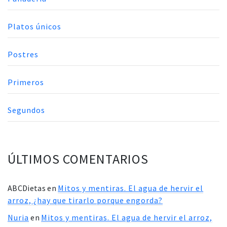
Platos únicos
Postres
Primeros
Segundos
ÚLTIMOS COMENTARIOS
ABCDietas
en
Mitos y mentiras. El agua de hervir el
arroz, ¿hay que tirarlo porque engorda?
Nuria
en
Mitos y mentiras. El agua de hervir el arroz,