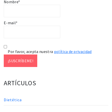
Nombre*
E-mail*
Por favor, acepta nuestra
política de privacidad
ARTÍCULOS
Dietética