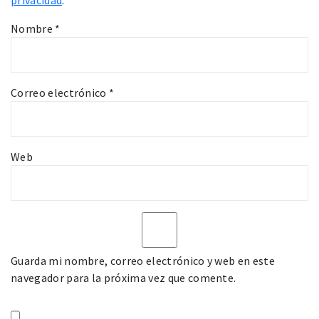
Nombre
*
Correo electrónico
*
Web
Guarda mi nombre, correo electrónico y web en este
navegador para la próxima vez que comente.