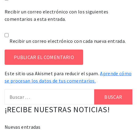
Recibir un correo electrónico con los siguientes
comentarios a esta entrada.
Recibir un correo electrónico con cada nueva entrada.
Este sitio usa Akismet para reducir el spam.
Aprende cómo
se procesan los datos de tus comentarios.
Buscar:
¡RECIBE NUESTRAS NOTICIAS!
Nuevas entradas