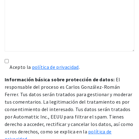
Acepto la
política de privacidad
.
Información básica sobre protección de datos:
El
responsable del proceso es Carlos González-Román
Ferrer. Tus datos serán tratados para gestionar y moderar
tus comentarios. La legitimación del tratamiento es por
consentimiento del interesado. Tus datos serán tratados
por Automattic Inc., EEUU para filtrar el spam. Tienes
derecho a acceder, rectificar y cancelar los datos, así como
otros derechos, como se explica en la
política de
privacidad
.