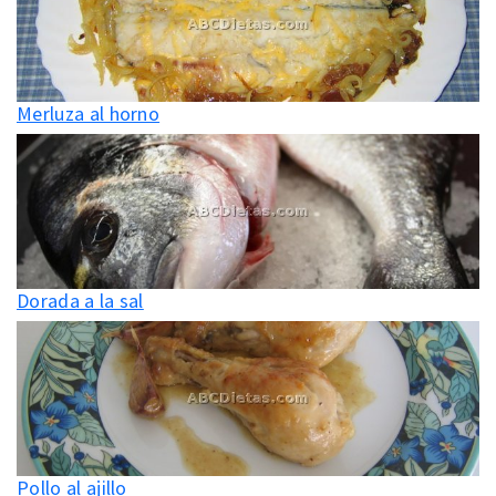
Merluza al horno
Dorada a la sal
Pollo al ajillo