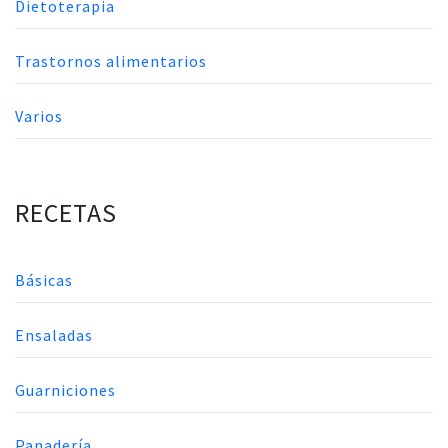
Dietoterapia
Trastornos alimentarios
Varios
RECETAS
Básicas
Ensaladas
Guarniciones
Panadería