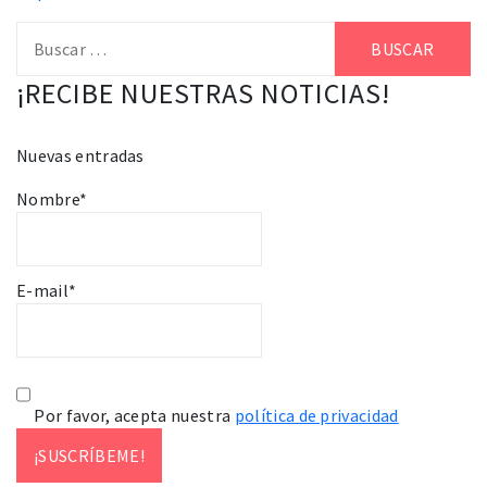
Buscar:
¡RECIBE NUESTRAS NOTICIAS!
Nuevas entradas
Nombre*
E-mail*
Por favor, acepta nuestra
política de privacidad