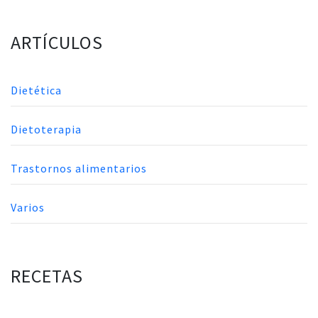
ARTÍCULOS
Dietética
Dietoterapia
Trastornos alimentarios
Varios
RECETAS