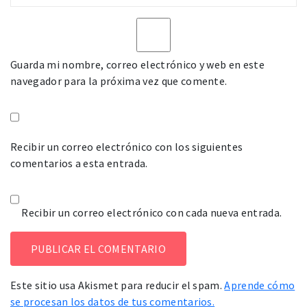
Guarda mi nombre, correo electrónico y web en este
navegador para la próxima vez que comente.
Recibir un correo electrónico con los siguientes
comentarios a esta entrada.
Recibir un correo electrónico con cada nueva entrada.
Este sitio usa Akismet para reducir el spam.
Aprende cómo
se procesan los datos de tus comentarios.