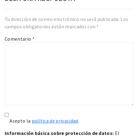
Tu dirección de correo electrónico no será publicada.
Los
campos obligatorios están marcados con
*
Comentario
*
Acepto la
política de privacidad
.
Información básica sobre protección de datos:
El