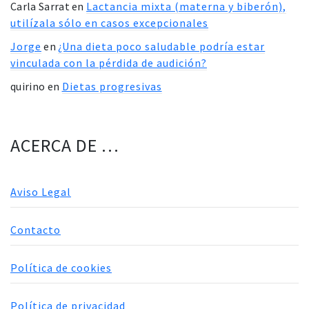
Carla Sarrat
en
Lactancia mixta (materna y biberón),
utilízala sólo en casos excepcionales
Jorge
en
¿Una dieta poco saludable podría estar
vinculada con la pérdida de audición?
quirino
en
Dietas progresivas
ACERCA DE …
Aviso Legal
Contacto
Política de cookies
Política de privacidad