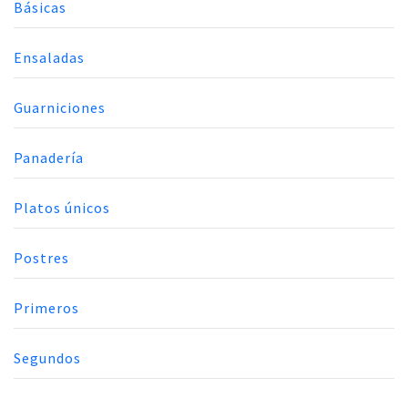
Básicas
Ensaladas
Guarniciones
Panadería
Platos únicos
Postres
Primeros
Segundos