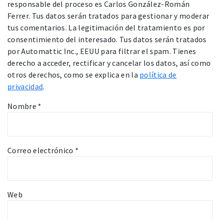
responsable del proceso es Carlos González-Román
Ferrer. Tus datos serán tratados para gestionar y moderar
tus comentarios. La legitimación del tratamiento es por
consentimiento del interesado. Tus datos serán tratados
por Automattic Inc., EEUU para filtrar el spam. Tienes
derecho a acceder, rectificar y cancelar los datos, así como
otros derechos, como se explica en la
política de
privacidad
.
Nombre
*
Correo electrónico
*
Web