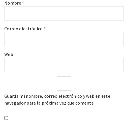
Nombre
*
Correo electrónico
*
Web
Guarda mi nombre, correo electrónico y web en este
navegador para la próxima vez que comente.