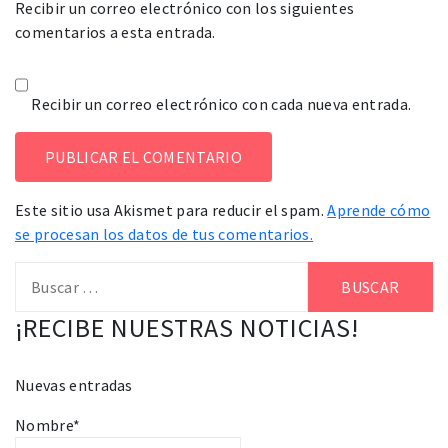
Recibir un correo electrónico con los siguientes
comentarios a esta entrada.
Recibir un correo electrónico con cada nueva entrada.
Este sitio usa Akismet para reducir el spam.
Aprende cómo
se procesan los datos de tus comentarios.
Buscar:
¡RECIBE NUESTRAS NOTICIAS!
Nuevas entradas
Nombre*