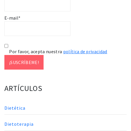
E-mail*
Por favor, acepta nuestra
política de privacidad
ARTÍCULOS
Dietética
Dietoterapia