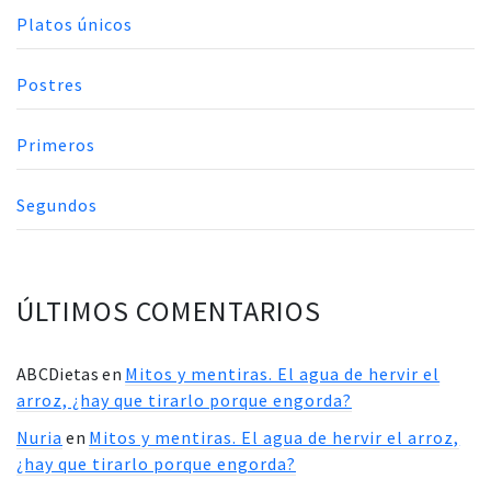
Platos únicos
Postres
Primeros
Segundos
ÚLTIMOS COMENTARIOS
ABCDietas
en
Mitos y mentiras. El agua de hervir el
arroz, ¿hay que tirarlo porque engorda?
Nuria
en
Mitos y mentiras. El agua de hervir el arroz,
¿hay que tirarlo porque engorda?