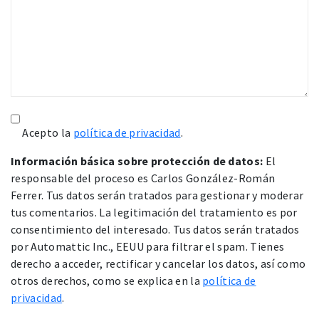
Acepto la
política de privacidad
.
Información básica sobre protección de datos:
El
responsable del proceso es Carlos González-Román
Ferrer. Tus datos serán tratados para gestionar y moderar
tus comentarios. La legitimación del tratamiento es por
consentimiento del interesado. Tus datos serán tratados
por Automattic Inc., EEUU para filtrar el spam. Tienes
derecho a acceder, rectificar y cancelar los datos, así como
otros derechos, como se explica en la
política de
privacidad
.