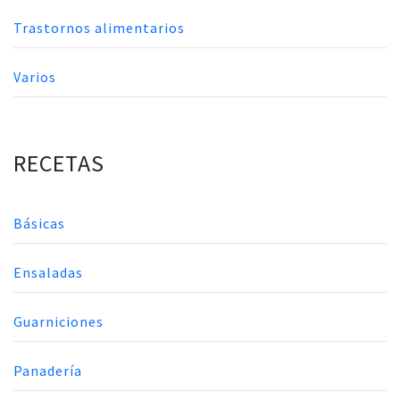
Trastornos alimentarios
Varios
RECETAS
Básicas
Ensaladas
Guarniciones
Panadería