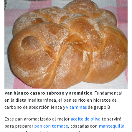
Pan blanco casero sabroso y aromático
. Fundamental
en la dieta mediterránea, el pan es rico en hidratos de
carbono de absorción lenta y
vitaminas
de grupo B
Este pan aromatizado al mejor
aceite de oliva
te servirá
para preparar
pan con tomate
, tostadas con
mantequilla