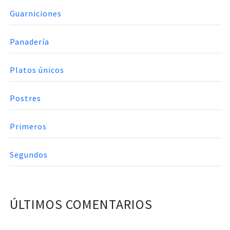
Guarniciones
Panadería
Platos únicos
Postres
Primeros
Segundos
ÚLTIMOS COMENTARIOS