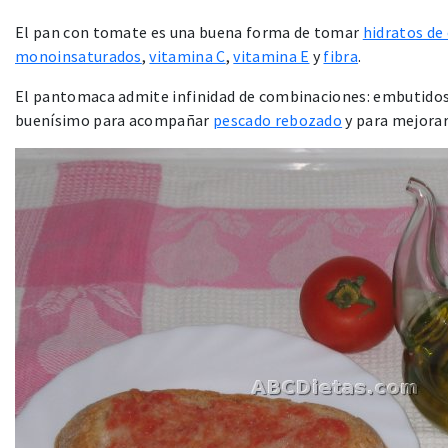
El pan con tomate es una buena forma de tomar
hidratos de
monoinsaturados
,
vitamina C
,
vitamina E
y
fibra
.
El pantomaca admite infinidad de combinaciones: embutido
buenísimo para acompañar
pescado rebozado
y para mejorar 