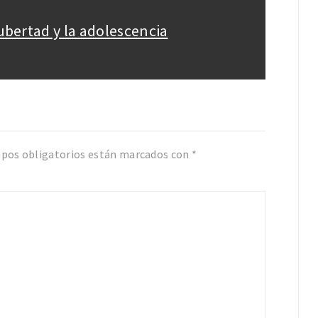
ubertad y la adolescencia
pos obligatorios están marcados con
*