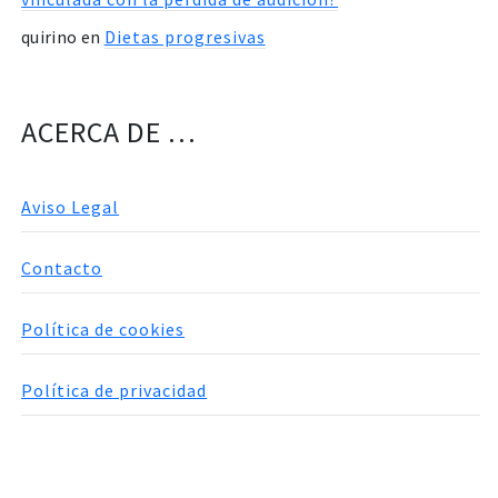
quirino
en
Dietas progresivas
ACERCA DE …
Aviso Legal
Contacto
Política de cookies
Política de privacidad