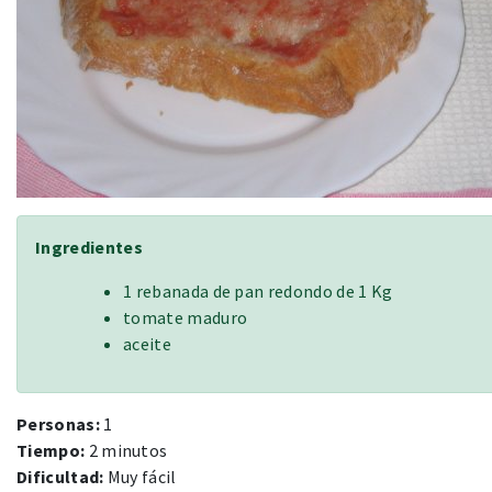
Ingredientes
1 rebanada de pan redondo de 1 Kg
tomate maduro
aceite
Personas:
1
Tiempo:
2 minutos
Dificultad:
Muy fácil