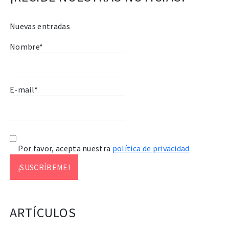
Nuevas entradas
Nombre*
E-mail*
Por favor, acepta nuestra
política de privacidad
ARTÍCULOS