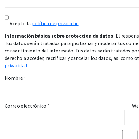
Acepto la
política de privacidad
.
Información básica sobre protección de datos:
El respons
Tus datos serán tratados para gestionar y moderar tus comen
consentimiento del interesado. Tus datos serán tratados por 
derecho a acceder, rectificar y cancelar los datos, así como 
privacidad
.
Nombre
*
Correo electrónico
*
We