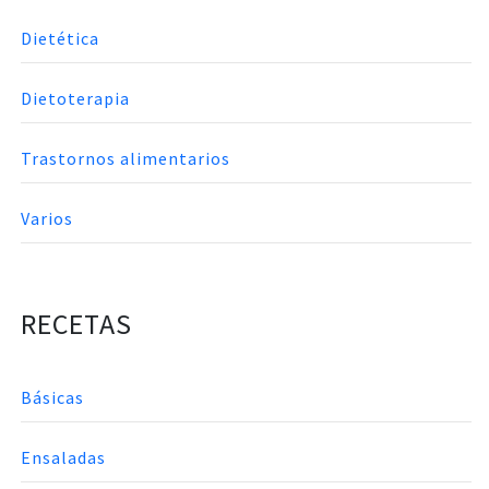
Dietética
Dietoterapia
Trastornos alimentarios
Varios
RECETAS
Básicas
Ensaladas