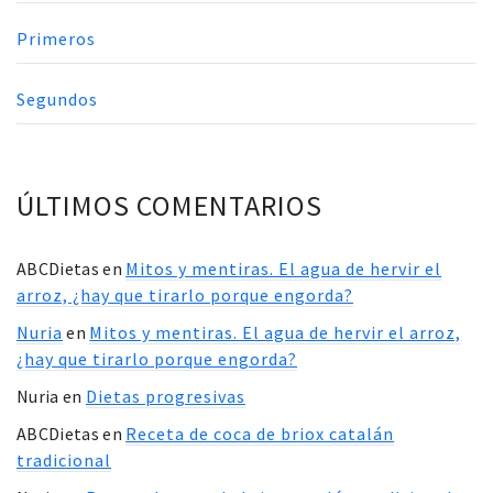
Primeros
Segundos
ÚLTIMOS COMENTARIOS
ABCDietas
en
Mitos y mentiras. El agua de hervir el
arroz, ¿hay que tirarlo porque engorda?
Nuria
en
Mitos y mentiras. El agua de hervir el arroz,
¿hay que tirarlo porque engorda?
Nuria
en
Dietas progresivas
ABCDietas
en
Receta de coca de briox catalán
tradicional