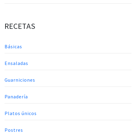
RECETAS
Básicas
Ensaladas
Guarniciones
Panadería
Platos únicos
Postres