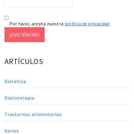
Por favor, acepta nuestra
política de privacidad
ARTÍCULOS
Dietética
Dietoterapia
Trastornos alimentarios
Varios