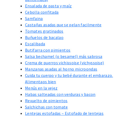
Ensalada de pasta y maíz
Cebolla confitada
Samfaina
Castañas asadas que se pelan facilmente
Tomates gratinados
Buñuelos de bacalao
Escalibada
Butifarra con pimientos
Salsa bechamel (o besamel) más sabrosa
Crema de puerros vichissoise (vichyssoise)
Manzanas asadas al horno microondas
Cuida tu cuerpo y tu bebé durante el embarazo.
Alimentaos bien
Menús en la vejez
Habas salteadas con verduras y bacon
Revuelto de pimientos
Salchichas con tomate
Lentejas estofadas – Estofado de lentejas