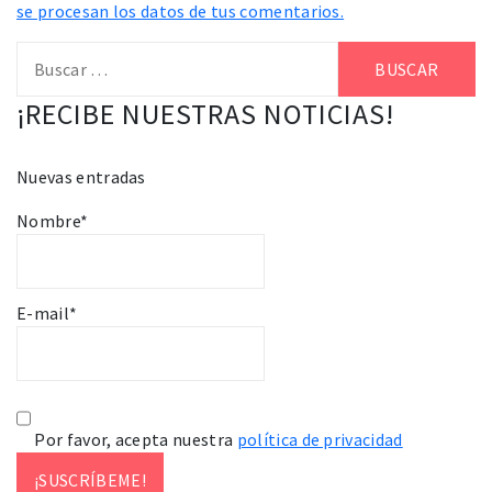
se procesan los datos de tus comentarios.
Buscar:
¡RECIBE NUESTRAS NOTICIAS!
Nuevas entradas
Nombre*
E-mail*
Por favor, acepta nuestra
política de privacidad