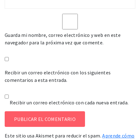
Guarda mi nombre, correo electrónico y web en este
navegador para la próxima vez que comente.
Recibir un correo electrónico con los siguientes
comentarios a esta entrada.
Recibir un correo electrónico con cada nueva entrada.
Este sitio usa Akismet para reducir el spam.
Aprende cómo