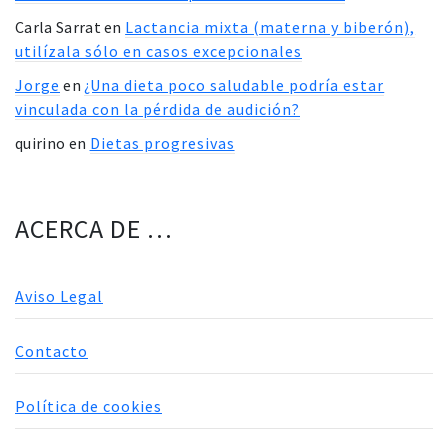
Carla Sarrat
en
Lactancia mixta (materna y biberón),
utilízala sólo en casos excepcionales
Jorge
en
¿Una dieta poco saludable podría estar
vinculada con la pérdida de audición?
quirino
en
Dietas progresivas
ACERCA DE …
Aviso Legal
Contacto
Política de cookies