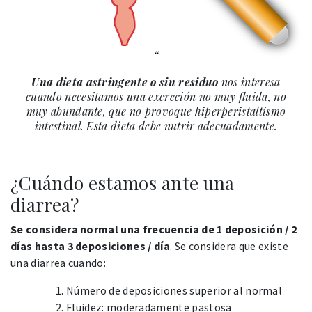
Una dieta astringente o sin residuo
nos interesa
cuando necesitamos una excreción no muy fluida, no
muy abundante, que no provoque hiperperistaltismo
intestinal. Esta dieta debe nutrir adecuadamente.
¿Cuándo estamos ante una
diarrea?
Se considera normal una frecuencia de 1 deposición / 2
días hasta 3 deposiciones / día
. Se considera que existe
una diarrea cuando:
Número de deposiciones superior al normal
Fluidez: moderadamente pastosa