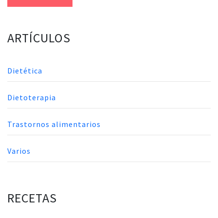
ARTÍCULOS
Dietética
Dietoterapia
Trastornos alimentarios
Varios
RECETAS