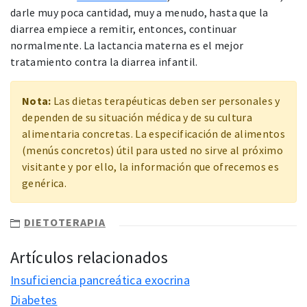
darle muy poca cantidad, muy a menudo, hasta que la
diarrea empiece a remitir, entonces, continuar
normalmente. La lactancia materna es el mejor
tratamiento contra la diarrea infantil.
Nota:
Las dietas terapéuticas deben ser personales y
dependen de su situación médica y de su cultura
alimentaria concretas. La especificación de alimentos
(menús concretos) útil para usted no sirve al próximo
visitante y por ello, la información que ofrecemos es
genérica.
DIETOTERAPIA
Artículos relacionados
Insuficiencia pancreática exocrina
Diabetes