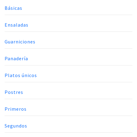
Básicas
Ensaladas
Guarniciones
Panadería
Platos únicos
Postres
Primeros
Segundos