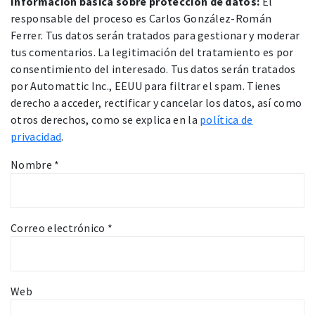
Información básica sobre protección de datos:
El
responsable del proceso es Carlos González-Román
Ferrer. Tus datos serán tratados para gestionar y moderar
tus comentarios. La legitimación del tratamiento es por
consentimiento del interesado. Tus datos serán tratados
por Automattic Inc., EEUU para filtrar el spam. Tienes
derecho a acceder, rectificar y cancelar los datos, así como
otros derechos, como se explica en la
política de
privacidad
.
Nombre
*
Correo electrónico
*
Web