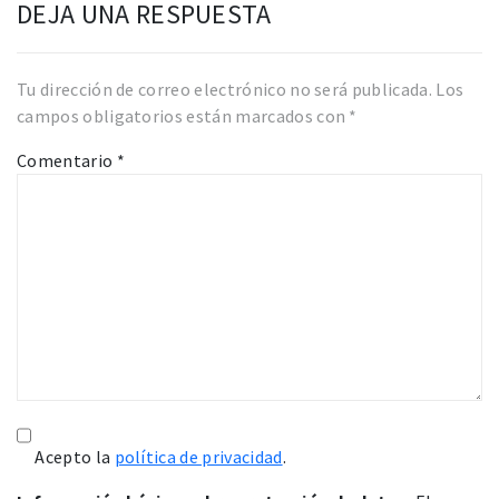
DEJA UNA RESPUESTA
Tu dirección de correo electrónico no será publicada.
Los
campos obligatorios están marcados con
*
Comentario
*
Acepto la
política de privacidad
.