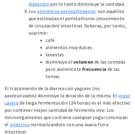
digestión
por lo tanto disminuye la cantidad.
Los
alimentos peristaltógenos
: son aquellos
que estimulan el peristaltismo (movimiento
de circulación) intestinal. Deberas, por tanto,
suprimir:
café
alimentos muy dulces
laxantes
disminuye el
volumen
de las comidas
pero aumenta la
frecuencia
de las
tomas.
El tratamiento de la diarrea con yogures (no
pasteurizados) disminuye la duración de la misma. El
yogur
casero
de larga fermentación (24 horas) es el más efectivo
por contener mayor cantidad de fermento vivo. Los
microorganismos que contiene cualquier yogur colonizan
el
intestino
normalizandolo con una nueva flora
intestinal.