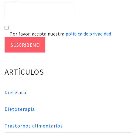
Por favor, acepta nuestra
política de privacidad
ARTÍCULOS
Dietética
Dietoterapia
Trastornos alimentarios