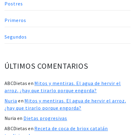
Postres
Primeros
Segundos
ÚLTIMOS COMENTARIOS
ABCDietas
en
Mitos y mentiras. El agua de hervir el
arroz, ¿hay que tirarlo porque engorda?
Nuria
en
Mitos y mentiras. El agua de hervir el arroz,
¿hay que tirarlo porque engorda?
Nuria
en
Dietas progresivas
ABCDietas
en
Receta de coca de briox catalán