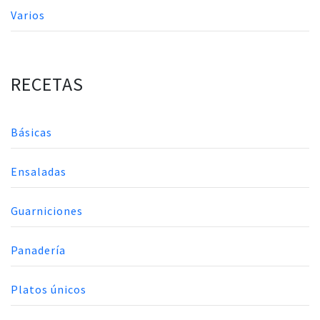
Varios
RECETAS
Básicas
Ensaladas
Guarniciones
Panadería
Platos únicos