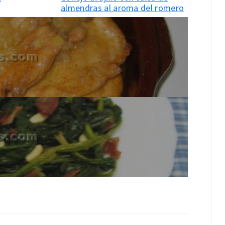
almendras al aroma del romero