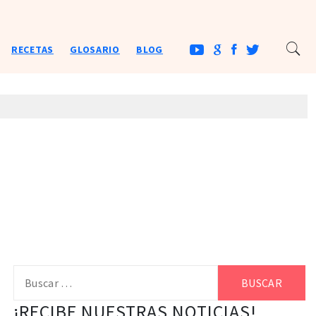
RECETAS
GLOSARIO
BLOG
Buscar:
¡RECIBE NUESTRAS NOTICIAS!