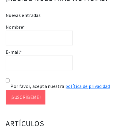
Nuevas entradas
Nombre*
E-mail*
Por favor, acepta nuestra
política de privacidad
ARTÍCULOS