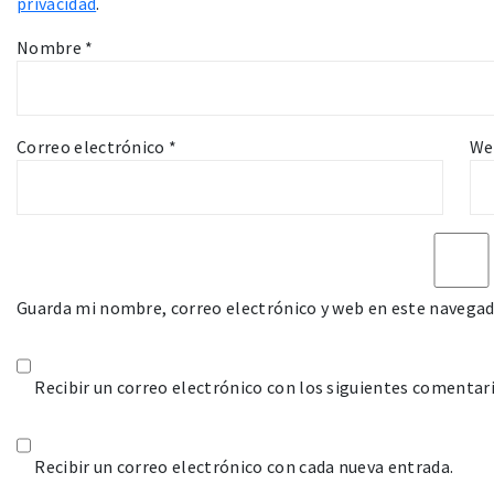
privacidad
.
Nombre
*
Correo electrónico
*
We
Guarda mi nombre, correo electrónico y web en este navegad
Recibir un correo electrónico con los siguientes comentari
Recibir un correo electrónico con cada nueva entrada.