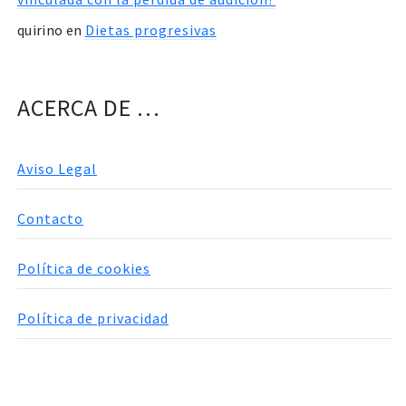
quirino
en
Dietas progresivas
ACERCA DE …
Aviso Legal
Contacto
Política de cookies
Política de privacidad