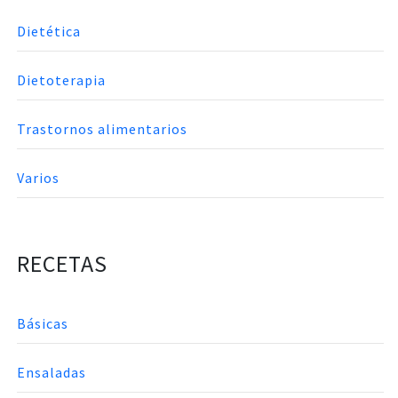
Dietética
Dietoterapia
Trastornos alimentarios
Varios
RECETAS
Básicas
Ensaladas