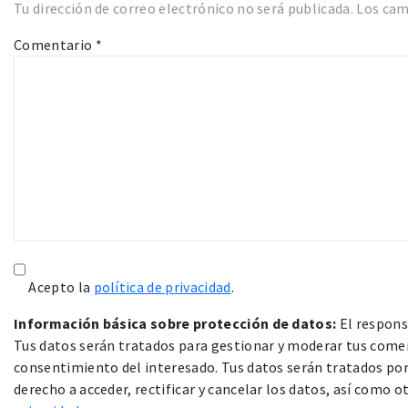
Tu dirección de correo electrónico no será publicada.
Los cam
Comentario
*
Acepto la
política de privacidad
.
Información básica sobre protección de datos:
El respons
Tus datos serán tratados para gestionar y moderar tus comen
consentimiento del interesado. Tus datos serán tratados por 
derecho a acceder, rectificar y cancelar los datos, así como 