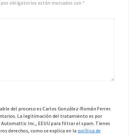
pos obligatorios están marcados con
*
able del proceso es Carlos González-Román Ferrer.
tarios. La legitimación del tratamiento es por
Automattic Inc., EEUU para filtrar el spam. Tienes
otros derechos, como se explica en la
política de