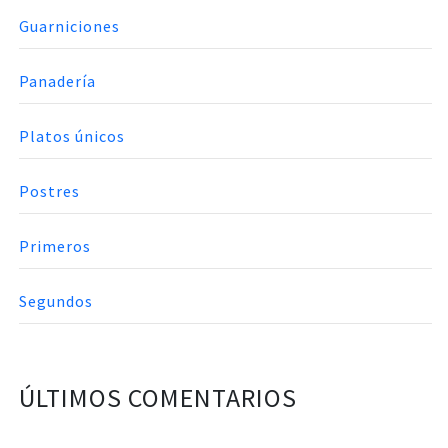
Guarniciones
Panadería
Platos únicos
Postres
Primeros
Segundos
ÚLTIMOS COMENTARIOS