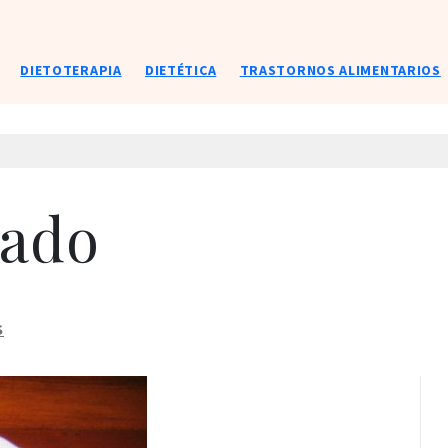
DIETOTERAPIA
DIETÉTICA
TRASTORNOS ALIMENTARIOS
ado
S