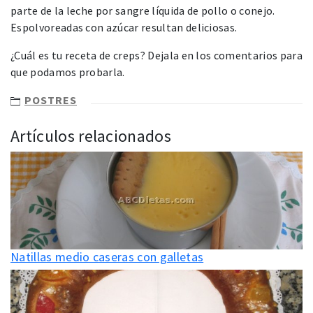
parte de la leche por sangre líquida de pollo o conejo.
Espolvoreadas con azúcar resultan deliciosas.
¿Cuál es tu receta de creps? Dejala en los comentarios para
que podamos probarla.
POSTRES
Artículos relacionados
Natillas medio caseras con galletas