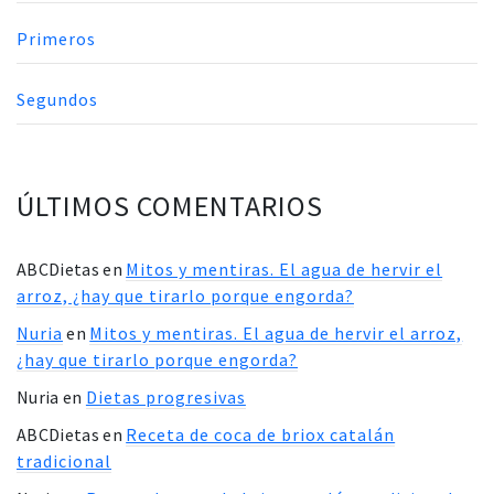
Primeros
Segundos
ÚLTIMOS COMENTARIOS
ABCDietas
en
Mitos y mentiras. El agua de hervir el
arroz, ¿hay que tirarlo porque engorda?
Nuria
en
Mitos y mentiras. El agua de hervir el arroz,
¿hay que tirarlo porque engorda?
Nuria
en
Dietas progresivas
ABCDietas
en
Receta de coca de briox catalán
tradicional