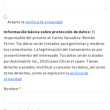
Acepto la
política de privacidad
.
Información básica sobre protección de datos:
El
responsable del proceso es Carlos González-Román
Ferrer. Tus datos serán tratados para gestionar y moderar
tus comentarios. La legitimación del tratamiento es por
consentimiento del interesado. Tus datos serán tratados
por Automattic Inc., EEUU para filtrar el spam. Tienes
derecho a acceder, rectificar y cancelar los datos, así como
otros derechos, como se explica en la
política de
privacidad
.
Nombre
*