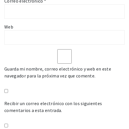
Correo electrónico
*
Web
Guarda mi nombre, correo electrónico y web en este
navegador para la próxima vez que comente.
Recibir un correo electrónico con los siguientes
comentarios a esta entrada.