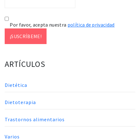
Por favor, acepta nuestra
política de privacidad
ARTÍCULOS
Dietética
Dietoterapia
Trastornos alimentarios
Varios