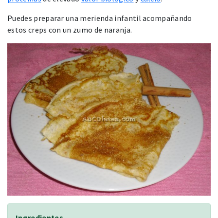
Puedes preparar una merienda infantil acompañando
estos creps con un zumo de naranja.
Ingredientes