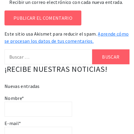
Recibir un correo electrónico con cada nueva entrada.
Este sitio usa Akismet para reducir el spam.
Aprende cómo
se procesan los datos de tus comentarios.
Buscar:
¡RECIBE NUESTRAS NOTICIAS!
Nuevas entradas
Nombre*
E-mail*