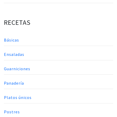
RECETAS
Básicas
Ensaladas
Guarniciones
Panadería
Platos únicos
Postres