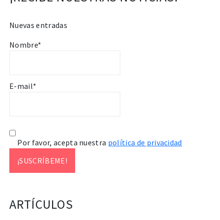
Nuevas entradas
Nombre*
E-mail*
Por favor, acepta nuestra
política de privacidad
ARTÍCULOS