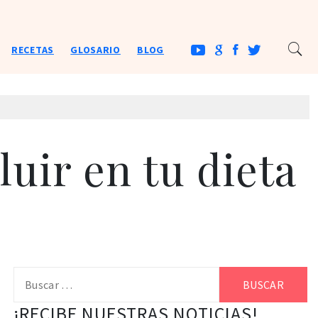
RECETAS
GLOSARIO
BLOG
luir en tu dieta
Buscar:
¡RECIBE NUESTRAS NOTICIAS!