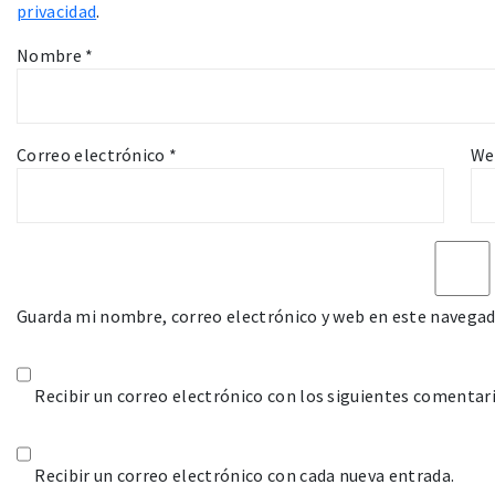
privacidad
.
Nombre
*
Correo electrónico
*
We
Guarda mi nombre, correo electrónico y web en este navegad
Recibir un correo electrónico con los siguientes comentari
Recibir un correo electrónico con cada nueva entrada.