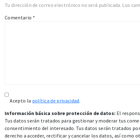
Tu dirección de correo electrónico no será publicada.
Los cam
Comentario
*
Acepto la
política de privacidad
.
Información básica sobre protección de datos:
El respons
Tus datos serán tratados para gestionar y moderar tus comen
consentimiento del interesado. Tus datos serán tratados por 
derecho a acceder, rectificar y cancelar los datos, así como 