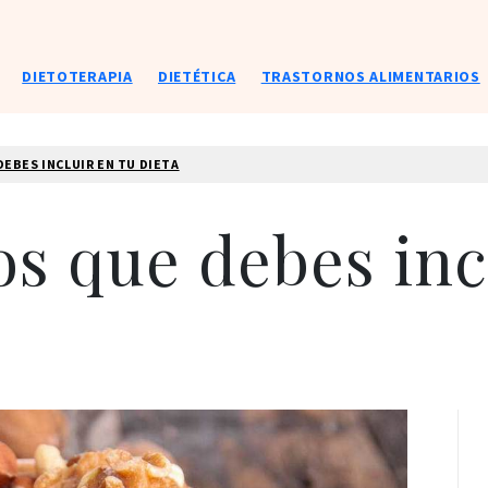
DIETOTERAPIA
DIETÉTICA
TRASTORNOS ALIMENTARIOS
EBES INCLUIR EN TU DIETA
os que debes inc