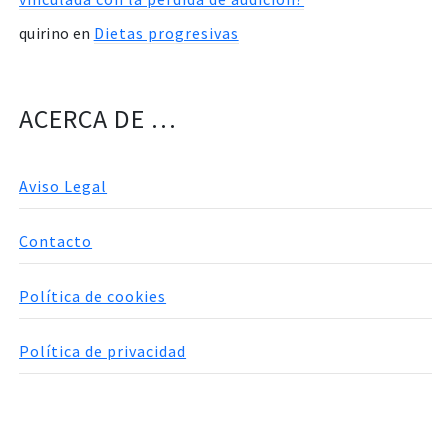
quirino
en
Dietas progresivas
ACERCA DE …
Aviso Legal
Contacto
Política de cookies
Política de privacidad