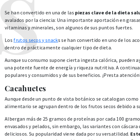
Se han convertido en una de las
piezas clave de la dieta sa
avalados por la ciencia: Una importante aportación en grasas 
vitaminas y minerales, son algunos de sus puntos fuertes.
Los
frutos secos y snack
s se han convertido en uno de los 
dentro de prácticamente cualquier tipo de dieta.
Aunque su consumo supone cierta ingesta calórica, pueden a
una potente fuente de energía y riqueza nutritiva. A continu
populares y consumidos y de sus beneficios. ¡Presta atención
Cacahuetes
Aunque desde un punto de vista botánico se catalogan como 
alimentario se agrupan dentro de los frutos secos debido a 
Albergan más de 25 gramos de proteínas por cada 100 gramos
envasados y pelados, sin embargo, las variantes con cáscara
deliciosos. Su popularidad viene dada por su versatilidad.
Este