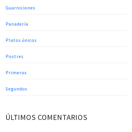
Guarniciones
Panadería
Platos únicos
Postres
Primeros
Segundos
ÚLTIMOS COMENTARIOS