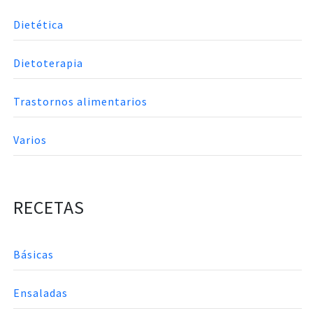
Dietética
Dietoterapia
Trastornos alimentarios
Varios
RECETAS
Básicas
Ensaladas