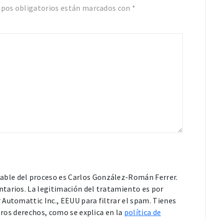
pos obligatorios están marcados con
*
able del proceso es Carlos González-Román Ferrer.
tarios. La legitimación del tratamiento es por
Automattic Inc., EEUU para filtrar el spam. Tienes
otros derechos, como se explica en la
política de