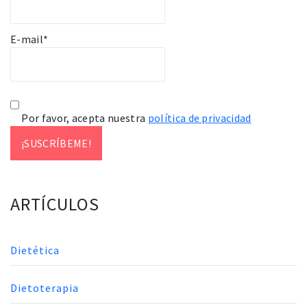
E-mail*
Por favor, acepta nuestra
política de privacidad
ARTÍCULOS
Dietética
Dietoterapia