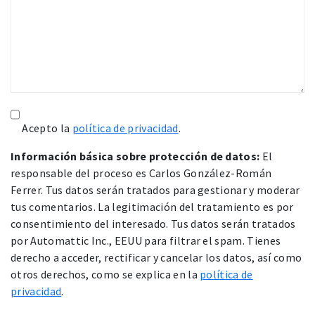
Acepto la
política de privacidad
.
Información básica sobre protección de datos:
El
responsable del proceso es Carlos González-Román
Ferrer. Tus datos serán tratados para gestionar y moderar
tus comentarios. La legitimación del tratamiento es por
consentimiento del interesado. Tus datos serán tratados
por Automattic Inc., EEUU para filtrar el spam. Tienes
derecho a acceder, rectificar y cancelar los datos, así como
otros derechos, como se explica en la
política de
privacidad
.