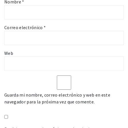
Nombre
*
Correo electrónico
*
Web
Guarda mi nombre, correo electrónico y web en este
navegador para la próxima vez que comente.