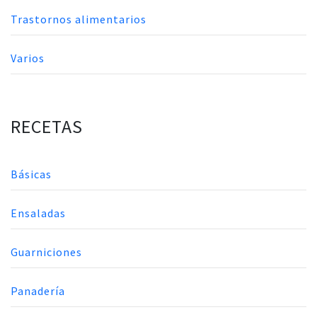
Trastornos alimentarios
Varios
RECETAS
Básicas
Ensaladas
Guarniciones
Panadería