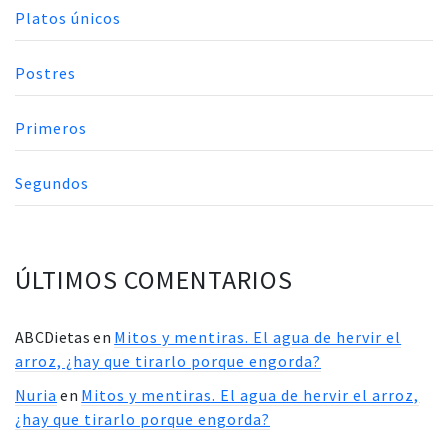
Platos únicos
Postres
Primeros
Segundos
ÚLTIMOS COMENTARIOS
ABCDietas
en
Mitos y mentiras. El agua de hervir el
arroz, ¿hay que tirarlo porque engorda?
Nuria
en
Mitos y mentiras. El agua de hervir el arroz,
¿hay que tirarlo porque engorda?