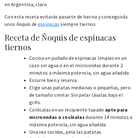
en Argentina, claro.
Con esta receta evitarás pasarte de harina y conseguirás
unos ñoquis de
espinacas
siempre tiernos.
Receta de Ñoquis de espinacas
tiernos
Cocina un puñado de espinacas limpias en un
cazo sin agua o en el microondas durante 2
minutos a máxima potencia, sin agua añadida.
Escurre bien y reserva.
Elige unas patatas medianas o pequeñas, pero
de tamaño similar. Sin pelar lávalas bajo el
grifo.
Colócalas en un recipiente tapado
apto para
microondas o cocínalas
durante 14 minutos a
máxima potencia, sin agua añadida.
Una vez cocidas, pela las patatas.