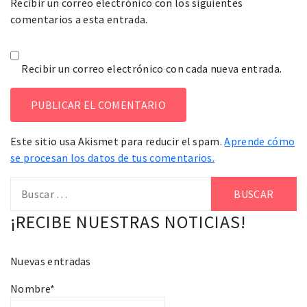
Recibir un correo electrónico con los siguientes
comentarios a esta entrada.
Recibir un correo electrónico con cada nueva entrada.
Este sitio usa Akismet para reducir el spam.
Aprende cómo
se procesan los datos de tus comentarios.
Buscar:
¡RECIBE NUESTRAS NOTICIAS!
Nuevas entradas
Nombre*