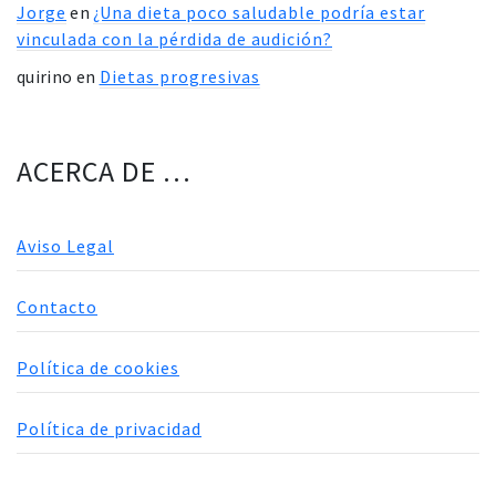
Jorge
en
¿Una dieta poco saludable podría estar
vinculada con la pérdida de audición?
quirino
en
Dietas progresivas
ACERCA DE …
Aviso Legal
Contacto
Política de cookies
Política de privacidad