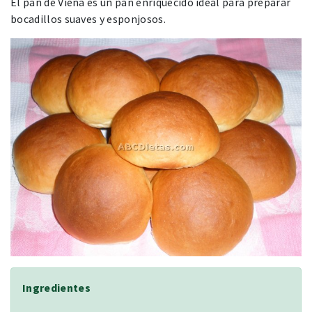
El pan de Viena es un pan enriquecido ideal para preparar
bocadillos suaves y esponjosos.
Ingredientes