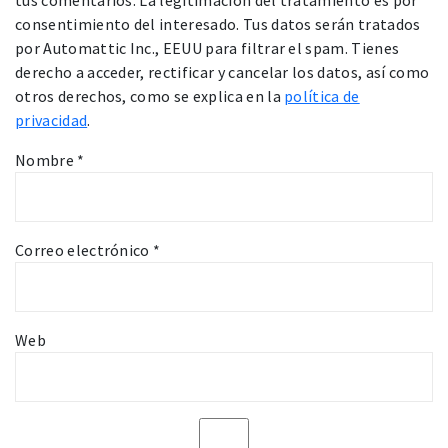
consentimiento del interesado. Tus datos serán tratados
por Automattic Inc., EEUU para filtrar el spam. Tienes
derecho a acceder, rectificar y cancelar los datos, así como
otros derechos, como se explica en la
política de
privacidad
.
Nombre
*
Correo electrónico
*
Web