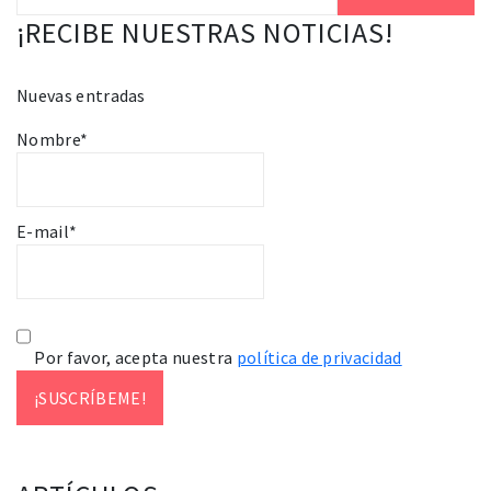
¡RECIBE NUESTRAS NOTICIAS!
Nuevas entradas
Nombre*
E-mail*
Por favor, acepta nuestra
política de privacidad