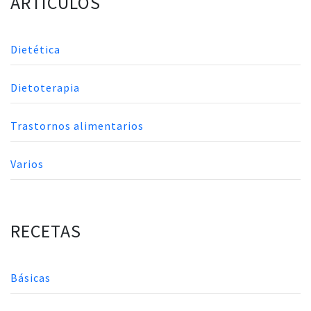
ARTÍCULOS
Dietética
Dietoterapia
Trastornos alimentarios
Varios
RECETAS
Básicas