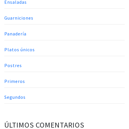
Ensaladas
Guarniciones
Panadería
Platos únicos
Postres
Primeros
Segundos
ÚLTIMOS COMENTARIOS