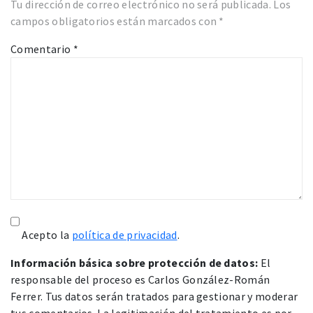
Tu dirección de correo electrónico no será publicada.
Los
campos obligatorios están marcados con
*
Comentario
*
Acepto la
política de privacidad
.
Información básica sobre protección de datos:
El
responsable del proceso es Carlos González-Román
Ferrer. Tus datos serán tratados para gestionar y moderar
tus comentarios. La legitimación del tratamiento es por