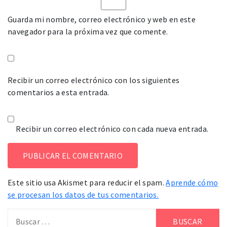
Guarda mi nombre, correo electrónico y web en este
navegador para la próxima vez que comente.
Recibir un correo electrónico con los siguientes
comentarios a esta entrada.
Recibir un correo electrónico con cada nueva entrada.
Este sitio usa Akismet para reducir el spam.
Aprende cómo
se procesan los datos de tus comentarios.
Buscar: