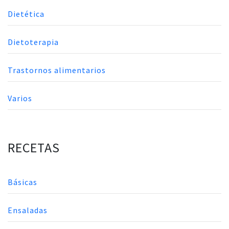
Dietética
Dietoterapia
Trastornos alimentarios
Varios
RECETAS
Básicas
Ensaladas