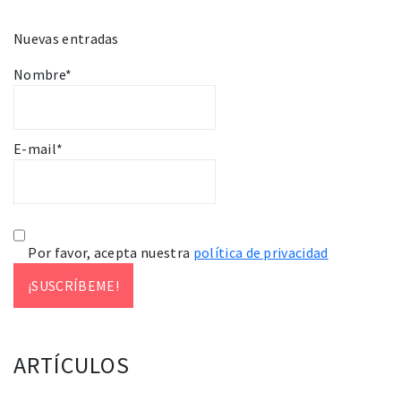
Nuevas entradas
Nombre*
E-mail*
Por favor, acepta nuestra
política de privacidad
ARTÍCULOS