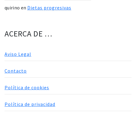
quirino
en
Dietas progresivas
ACERCA DE …
Aviso Legal
Contacto
Política de cookies
Política de privacidad