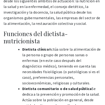
desde los siguientes ámbitos de actuación: la nutrición en
la salud y en la enfermedad, el consejo dietético, la
investigación y la docencia, la salud pública desde los
organismos gubernamentales, las empresas del sector de
la alimentación, la restauración colectiva y social.
Funciones del dietista-
nutricionista
Dietista clínico
Actúa sobre la alimentación de
la persona o grupo de personas sanas o
enfermas (en este caso después del
diagnóstico médico), teniendo en cuenta las
necesidades fisiológicas (o patológicas si es el
caso), preferencias personales,
socioeconómicas, religiosas y culturales.
Dietista comunitario o de salud pública
Se
dedica a la prevención y promoción de la salud.
Actúa sobre la población en general, desde