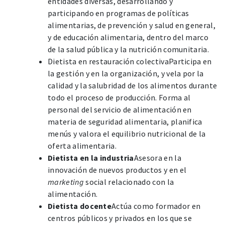
entidades diversas, desarrollando y
participando en programas de políticas
alimentarias, de prevención y salud en general,
y de educación alimentaria, dentro del marco
de la salud pública y la nutrición comunitaria.
Dietista en restauración colectivaParticipa en
la gestión y en la organización, y vela por la
calidad y la salubridad de los alimentos durante
todo el proceso de producción. Forma al
personal del servicio de alimentación en
materia de seguridad alimentaria, planifica
menús y valora el equilibrio nutricional de la
oferta alimentaria.
Dietista en la industria
Asesora en la
innovación de nuevos productos y en el
marketing
social relacionado con la
alimentación.
Dietista docente
Actúa como formador en
centros públicos y privados en los que se