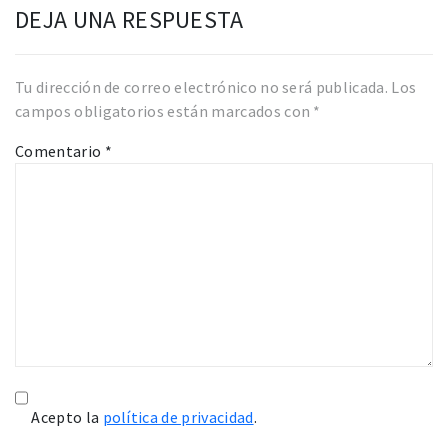
DEJA UNA RESPUESTA
Tu dirección de correo electrónico no será publicada.
Los
campos obligatorios están marcados con
*
Comentario
*
Acepto la
política de privacidad
.