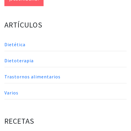
ARTÍCULOS
Dietética
Dietoterapia
Trastornos alimentarios
Varios
RECETAS