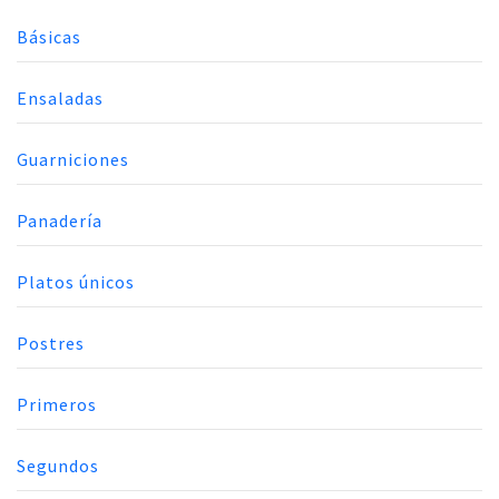
Básicas
Ensaladas
Guarniciones
Panadería
Platos únicos
Postres
Primeros
Segundos