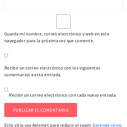
Guarda mi nombre, correo electrónico y web en este
navegador para la próxima vez que comente.
Recibir un correo electrónico con los siguientes
comentarios a esta entrada.
Recibir un correo electrónico con cada nueva entrada.
Este sitio usa Akismet para reducir el spam.
Aprende cómo