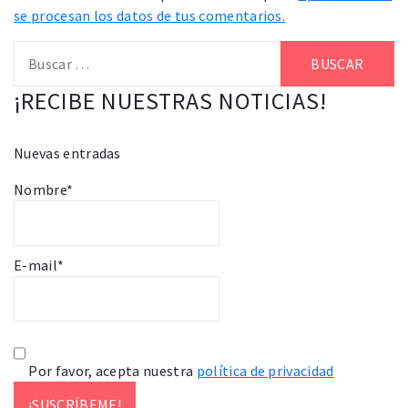
se procesan los datos de tus comentarios.
Buscar:
¡RECIBE NUESTRAS NOTICIAS!
Nuevas entradas
Nombre*
E-mail*
Por favor, acepta nuestra
política de privacidad