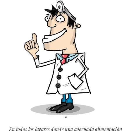
En todos los lugares donde una adecuada alimentación