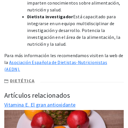
imparten conocimientos sobre alimentación,
nutrición y salud.
Dietista investigador
Está capacitado para
integrarse en un equipo multidisciplinar de
investigación y desarrollo. Potencia la
investigación en el área de la alimentación, la
nutrición y la salud.
Para más información les recomendamos visiten la web de
la
Asociación Española de Dietistas-Nutricionistas
(AEDN).
DIETÉTICA
Artículos relacionados
Vitamina E. El gran antioxidante