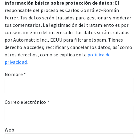
Información básica sobre protección de datos:
El
responsable del proceso es Carlos González-Román
Ferrer. Tus datos serán tratados para gestionar y moderar
tus comentarios. La legitimación del tratamiento es por
consentimiento del interesado. Tus datos serán tratados
por Automattic Inc., EEUU para filtrar el spam. Tienes
derecho a acceder, rectificar y cancelar los datos, así como
otros derechos, como se explica en la
política de
privacidad
.
Nombre
*
Correo electrónico
*
Web