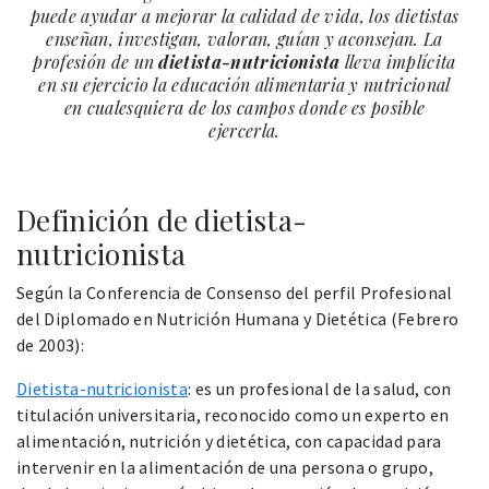
puede ayudar a mejorar la calidad de vida, los dietistas
enseñan, investigan, valoran, guían y aconsejan. La
profesión de un
dietista-nutricionista
lleva implícita
en su ejercicio la educación alimentaria y nutricional
en cualesquiera de los campos donde es posible
ejercerla.
Definición de dietista-
nutricionista
Según la Conferencia de Consenso del perfil Profesional
del Diplomado en Nutrición Humana y Dietética (Febrero
de 2003):
Dietista-nutricionista
: es un profesional de la salud, con
titulación universitaria, reconocido como un experto en
alimentación, nutrición y dietética, con capacidad para
intervenir en la alimentación de una persona o grupo,