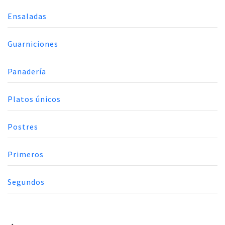
Ensaladas
Guarniciones
Panadería
Platos únicos
Postres
Primeros
Segundos