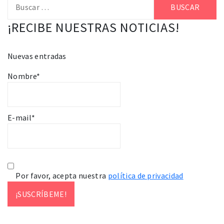
¡RECIBE NUESTRAS NOTICIAS!
Nuevas entradas
Nombre*
E-mail*
Por favor, acepta nuestra
política de privacidad