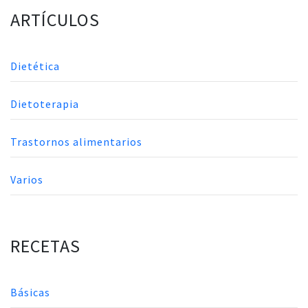
ARTÍCULOS
Dietética
Dietoterapia
Trastornos alimentarios
Varios
RECETAS
Básicas