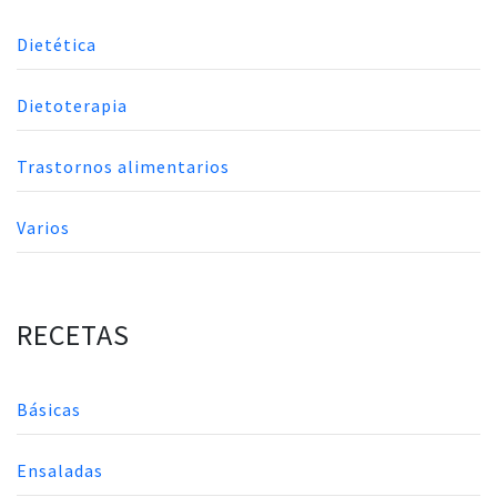
Dietética
Dietoterapia
Trastornos alimentarios
Varios
RECETAS
Básicas
Ensaladas