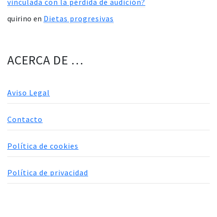
vinculada con la pérdida de audición?
quirino
en
Dietas progresivas
ACERCA DE …
Aviso Legal
Contacto
Política de cookies
Política de privacidad