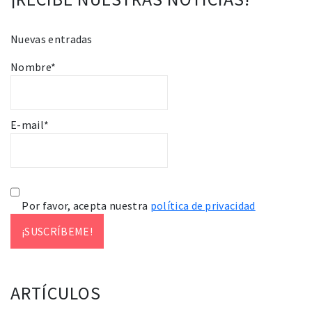
Nuevas entradas
Nombre*
E-mail*
Por favor, acepta nuestra
política de privacidad
ARTÍCULOS