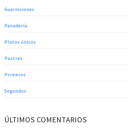
Guarniciones
Panadería
Platos únicos
Postres
Primeros
Segundos
ÚLTIMOS COMENTARIOS