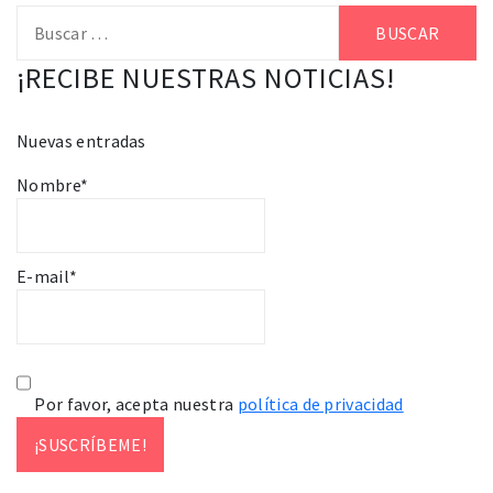
Buscar:
¡RECIBE NUESTRAS NOTICIAS!
Nuevas entradas
Nombre*
E-mail*
Por favor, acepta nuestra
política de privacidad