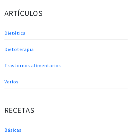
ARTÍCULOS
Dietética
Dietoterapia
Trastornos alimentarios
Varios
RECETAS
Básicas