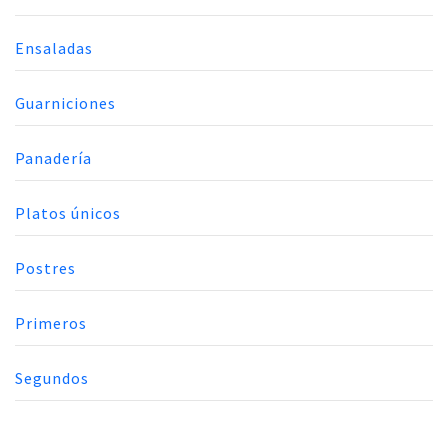
Ensaladas
Guarniciones
Panadería
Platos únicos
Postres
Primeros
Segundos