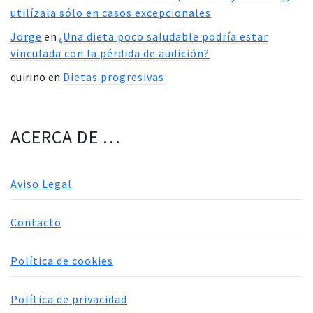
utilízala sólo en casos excepcionales
Jorge
en
¿Una dieta poco saludable podría estar
vinculada con la pérdida de audición?
quirino
en
Dietas progresivas
ACERCA DE …
Aviso Legal
Contacto
Política de cookies
Política de privacidad