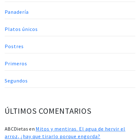
Panadería
Platos únicos
Postres
Primeros
Segundos
ÚLTIMOS COMENTARIOS
ABCDietas
en
Mitos y mentiras. El agua de hervir el
arroz, ¿hay que tirarlo porque engorda?