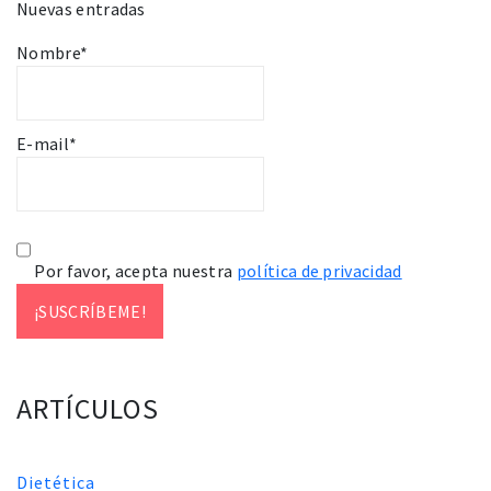
Nuevas entradas
Nombre*
E-mail*
Por favor, acepta nuestra
política de privacidad
ARTÍCULOS
Dietética