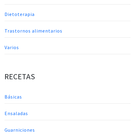
Dietoterapia
Trastornos alimentarios
Varios
RECETAS
Básicas
Ensaladas
Guarniciones