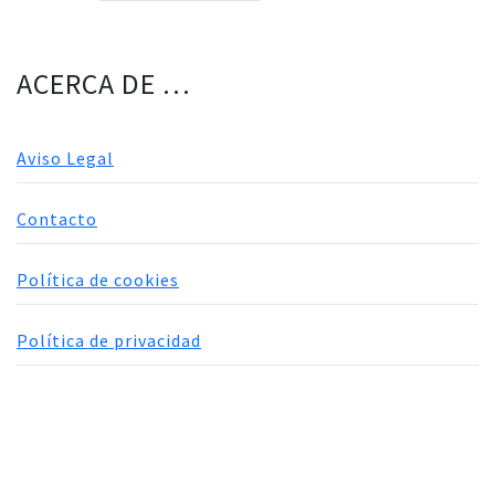
ACERCA DE …
Aviso Legal
Contacto
Política de cookies
Política de privacidad
ABCdietas © 2004 - 2026