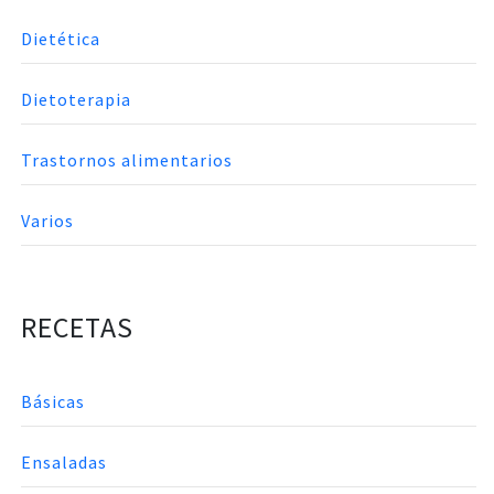
Dietética
Dietoterapia
Trastornos alimentarios
Varios
RECETAS
Básicas
Ensaladas