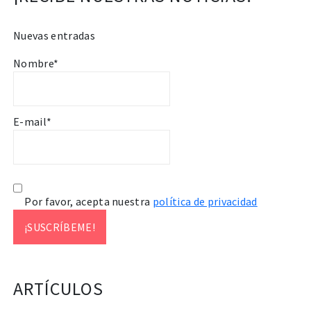
Nuevas entradas
Nombre*
E-mail*
Por favor, acepta nuestra
política de privacidad
ARTÍCULOS