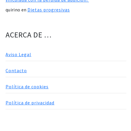
quirino
en
Dietas progresivas
ACERCA DE …
Aviso Legal
Contacto
Política de cookies
Política de privacidad