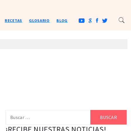
RECETAS
GLOSARIO
BLOG
Buscar:
¡RECIBE NUESTRAS NOTICIAS!