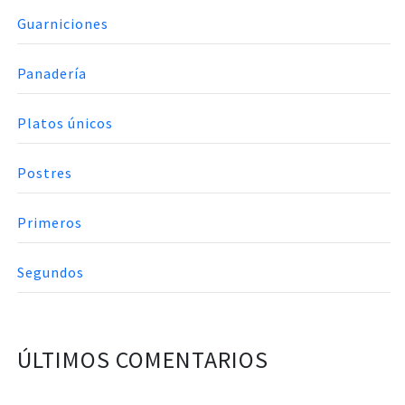
Guarniciones
Panadería
Platos únicos
Postres
Primeros
Segundos
ÚLTIMOS COMENTARIOS