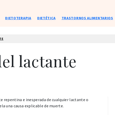
DIETOTERAPIA
DIETÉTICA
TRASTORNOS ALIMENTARIOS
TE
el lactante
e repentina e inesperada de cualquier lactante o
ela una causa explicable de muerte.