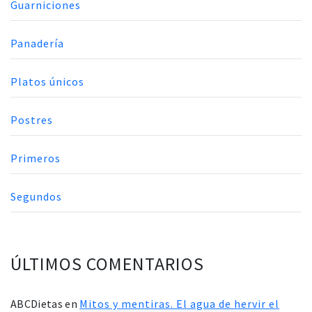
Guarniciones
Panadería
Platos únicos
Postres
Primeros
Segundos
ÚLTIMOS COMENTARIOS
ABCDietas
en
Mitos y mentiras. El agua de hervir el