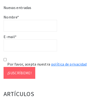
Nuevas entradas
Nombre*
E-mail*
Por favor, acepta nuestra
política de privacidad
ARTÍCULOS