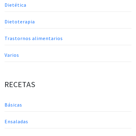
Dietética
Dietoterapia
Trastornos alimentarios
Varios
RECETAS
Básicas
Ensaladas