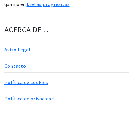
quirino
en
Dietas progresivas
ACERCA DE …
Aviso Legal
Contacto
Política de cookies
Política de privacidad