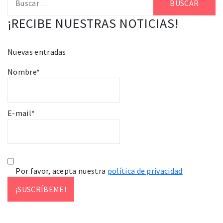
¡RECIBE NUESTRAS NOTICIAS!
Nuevas entradas
Nombre*
E-mail*
Por favor, acepta nuestra
política de privacidad