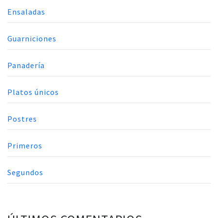
Ensaladas
Guarniciones
Panadería
Platos únicos
Postres
Primeros
Segundos