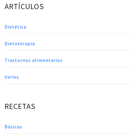
ARTÍCULOS
Dietética
Dietoterapia
Trastornos alimentarios
Varios
RECETAS
Básicas