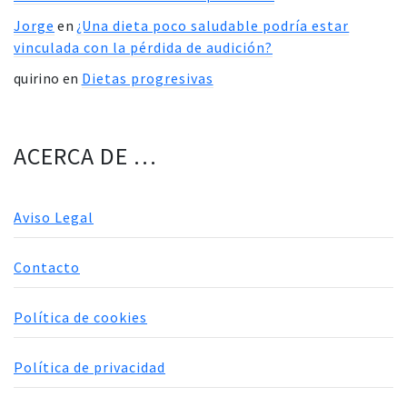
Jorge
en
¿Una dieta poco saludable podría estar
vinculada con la pérdida de audición?
quirino
en
Dietas progresivas
ACERCA DE …
Aviso Legal
Contacto
Política de cookies
Política de privacidad