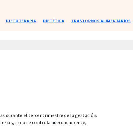
DIETOTERAPIA
DIETÉTICA
TRASTORNOS ALIMENTARIOS
s durante el tercer trimestre de la gestación.
lexia y, si no se controla adecuadamente,