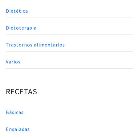
Dietética
Dietoterapia
Trastornos alimentarios
Varios
RECETAS
Básicas
Ensaladas