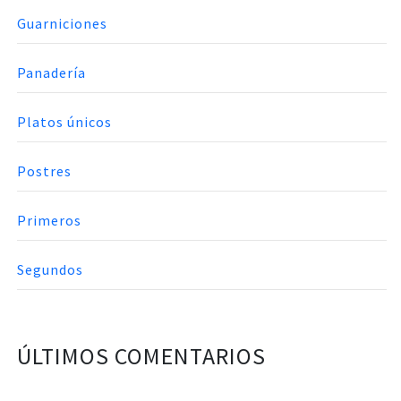
Guarniciones
Panadería
Platos únicos
Postres
Primeros
Segundos
ÚLTIMOS COMENTARIOS