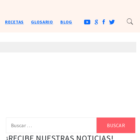
RECETAS
GLOSARIO
BLOG
Buscar:
¡RECIBE NUESTRAS NOTICIAS!