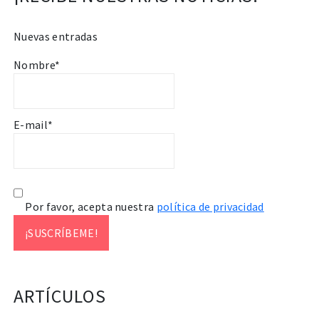
Nuevas entradas
Nombre*
E-mail*
Por favor, acepta nuestra
política de privacidad
ARTÍCULOS