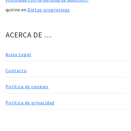
quirino
en
Dietas progresivas
ACERCA DE …
Aviso Legal
Contacto
Política de cookies
Política de privacidad