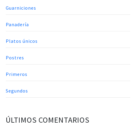
Guarniciones
Panadería
Platos únicos
Postres
Primeros
Segundos
ÚLTIMOS COMENTARIOS