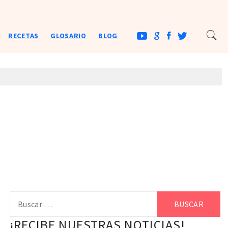
RECETAS
GLOSARIO
BLOG
Buscar:
¡RECIBE NUESTRAS NOTICIAS!