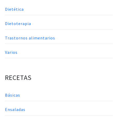
Dietética
Dietoterapia
Trastornos alimentarios
Varios
RECETAS
Básicas
Ensaladas