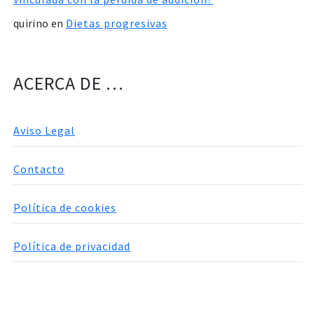
quirino
en
Dietas progresivas
ACERCA DE …
Aviso Legal
Contacto
Política de cookies
Política de privacidad