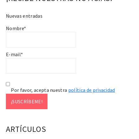
Nuevas entradas
Nombre*
E-mail*
Por favor, acepta nuestra
política de privacidad
ARTÍCULOS