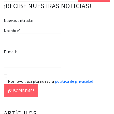
¡RECIBE NUESTRAS NOTICIAS!
Nuevas entradas
Nombre*
E-mail*
Por favor, acepta nuestra
política de privacidad
ARTÍCULOS