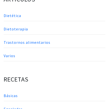
Dietética
Dietoterapia
Trastornos alimentarios
Varios
RECETAS
Básicas