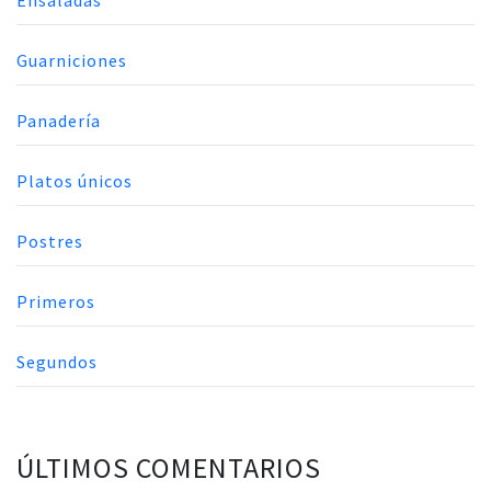
Ensaladas
Guarniciones
Panadería
Platos únicos
Postres
Primeros
Segundos
ÚLTIMOS COMENTARIOS