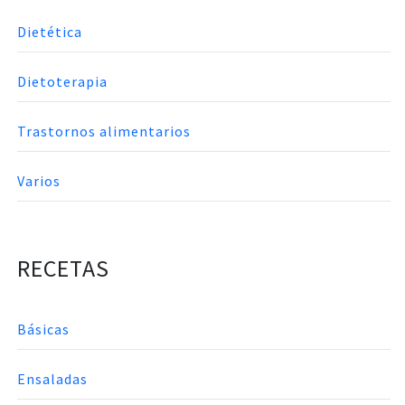
Dietética
Dietoterapia
Trastornos alimentarios
Varios
RECETAS
Básicas
Ensaladas