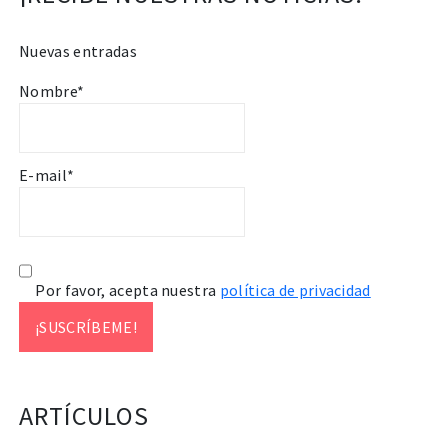
Nuevas entradas
Nombre*
E-mail*
Por favor, acepta nuestra
política de privacidad
ARTÍCULOS