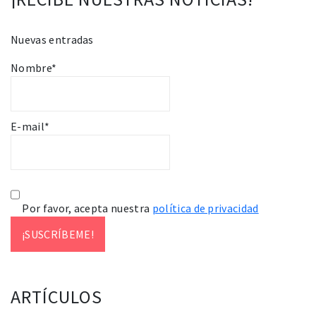
Nuevas entradas
Nombre*
E-mail*
Por favor, acepta nuestra
política de privacidad
ARTÍCULOS