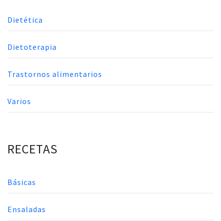
Dietética
Dietoterapia
Trastornos alimentarios
Varios
RECETAS
Básicas
Ensaladas