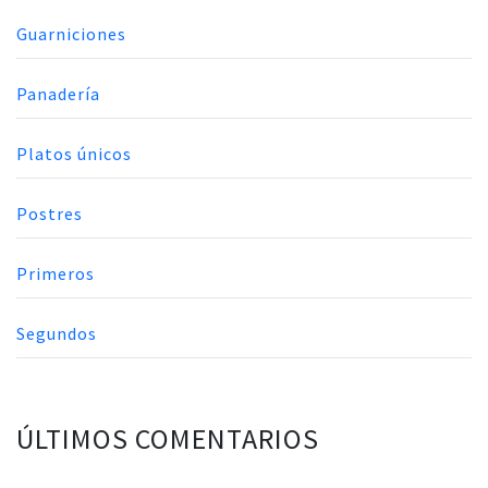
Guarniciones
Panadería
Platos únicos
Postres
Primeros
Segundos
ÚLTIMOS COMENTARIOS