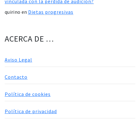
vinculada con la pérdida de audición?
quirino
en
Dietas progresivas
ACERCA DE …
Aviso Legal
Contacto
Política de cookies
Política de privacidad